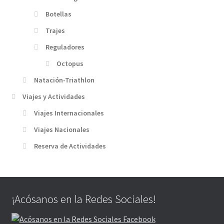
Botellas
Trajes
Reguladores
Octopus
Natación-Triathlon
Viajes y Actividades
Viajes Internacionales
Viajes Nacionales
Reserva de Actividades
¡Acósanos en la Redes Sociales!