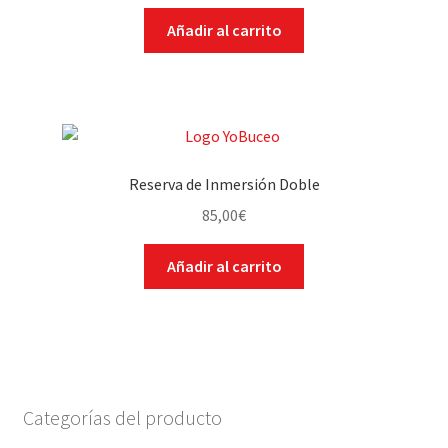
Añadir al carrito
Reserva de Inmersión Doble
85,00
€
Añadir al carrito
Categorías del producto