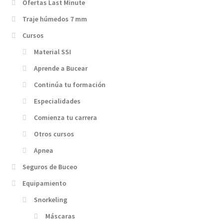
Ofertas Last Minute
Traje húmedos 7 mm
Cursos
Material SSI
Aprende a Bucear
Continúa tu formación
Especialidades
Comienza tu carrera
Otros cursos
Apnea
Seguros de Buceo
Equipamiento
Snorkeling
Máscaras