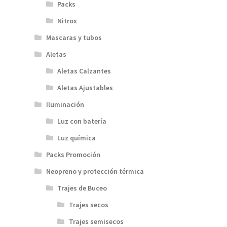
Packs
Nitrox
Mascaras y tubos
Aletas
Aletas Calzantes
Aletas Ajustables
Iluminación
Luz con batería
Luz química
Packs Promoción
Neopreno y protección térmica
Trajes de Buceo
Trajes secos
Trajes semisecos