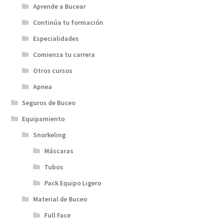
Aprende a Bucear
Continúa tu formación
Especialidades
Comienza tu carrera
Otros cursos
Apnea
Seguros de Buceo
Equipamiento
Snorkeling
Máscaras
Tubos
Pack Equipo Ligero
Material de Buceo
Full Face