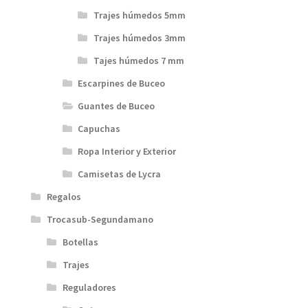
Trajes húmedos 5mm
Trajes húmedos 3mm
Tajes húmedos 7 mm
Escarpines de Buceo
Guantes de Buceo
Capuchas
Ropa Interior y Exterior
Camisetas de Lycra
Regalos
Trocasub-Segundamano
Botellas
Trajes
Reguladores