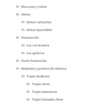
Mascaras y tubos
Aletas
Aletas Calzantes
Aletas Ajustables
Iluminación
Luz con batería
Luz química
Packs Promoción
Neopreno y protección térmica
Trajes de Buceo
Trajes secos
Trajes semisecos
Trajes húmedos 5mm