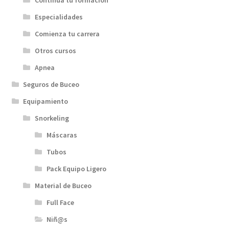
Especialidades
Comienza tu carrera
Otros cursos
Apnea
Seguros de Buceo
Equipamiento
Snorkeling
Máscaras
Tubos
Pack Equipo Ligero
Material de Buceo
Full Face
Niñ@s