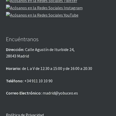
Encuéntranos
Dirección:
Calle Agustín de Iturbide 24,
28043 Madrid
Horario:
de L a V de 12:30 a 15:00 y de 16:00 a 20:30
Teléfono:
+34 911 10 10 90
Correo Electrónico:
madrid@yobuceo.es
Política de Privacidad