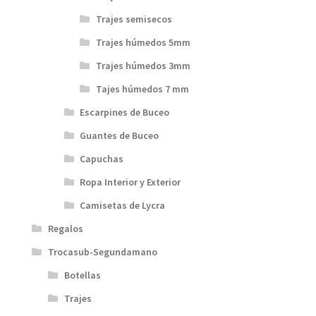
Trajes semisecos
Trajes húmedos 5mm
Trajes húmedos 3mm
Tajes húmedos 7 mm
Escarpines de Buceo
Guantes de Buceo
Capuchas
Ropa Interior y Exterior
Camisetas de Lycra
Regalos
Trocasub-Segundamano
Botellas
Trajes