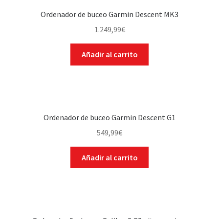
Ordenador de buceo Garmin Descent MK3
1.249,99
€
Añadir al carrito
Ordenador de buceo Garmin Descent G1
549,99
€
Añadir al carrito