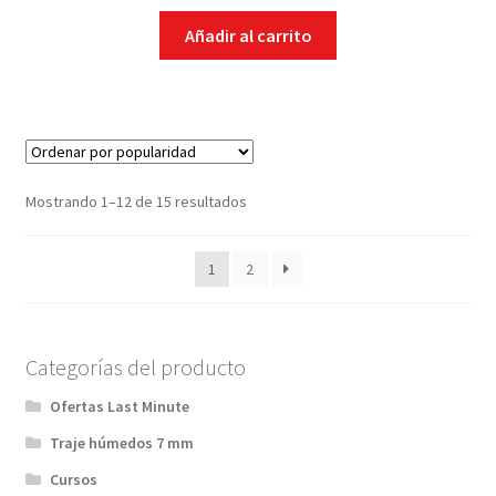
Añadir al carrito
Mostrando 1–12 de 15 resultados
1
2
Categorías del producto
Ofertas Last Minute
Traje húmedos 7 mm
Cursos