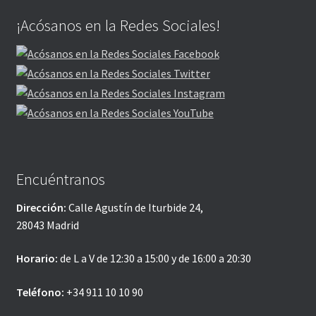
¡Acósanos en la Redes Sociales!
Encuéntranos
Dirección:
Calle Agustín de Iturbide 24,
28043 Madrid
Horario:
de L a V de 12:30 a 15:00 y de 16:00 a 20:30
Teléfono:
+34 911 10 10 90