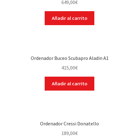
649,00
€
Añadir al carrito
Ordenador Buceo Scubapro Aladin A1
415,00
€
Añadir al carrito
Ordenador Cressi Donatello
189,00
€