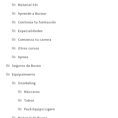
Material SSI
Aprende a Bucear
Continúa tu formación
Especialidades
Comienza tu carrera
Otros cursos
Apnea
Seguros de Buceo
Equipamiento
Snorkeling
Máscaras
Tubos
Pack Equipo Ligero
Material de Buceo