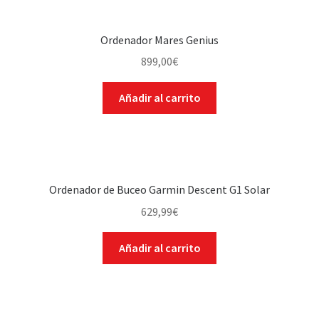
Ordenador Mares Genius
899,00
€
Añadir al carrito
Ordenador de Buceo Garmin Descent G1 Solar
629,99
€
Añadir al carrito