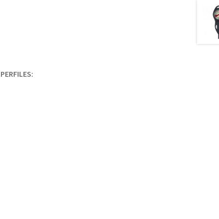
PERFILES: