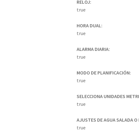
RELOJ:
true
HORA DUAL:
true
ALARMA DIARIA:
true
MODO DE PLANIFICACIÓN:
true
SELECCIONA UNIDADES METRIC
true
AJUSTES DE AGUA SALADA O 
true