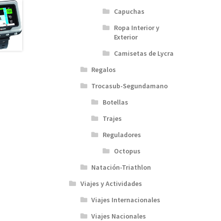
Capuchas
Ropa Interior y
Exterior
Camisetas de Lycra
Regalos
Trocasub-Segundamano
Botellas
Trajes
Reguladores
Octopus
Natación-Triathlon
Viajes y Actividades
Viajes Internacionales
Viajes Nacionales