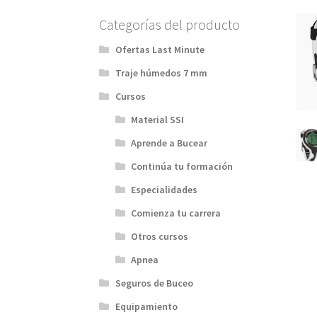
Categorías del producto
Ofertas Last Minute
Traje húmedos 7 mm
Cursos
Material SSI
Aprende a Bucear
Continúa tu formación
Especialidades
Comienza tu carrera
Otros cursos
Apnea
Seguros de Buceo
Equipamiento