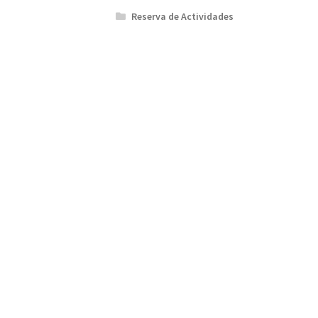
Reserva de Actividades