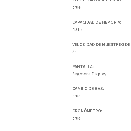
true
CAPACIDAD DE MEMORIA:
40 hr
VELOCIDAD DE MUESTREO DE 
5 s
PANTALLA:
Segment Display
CAMBIO DE GAS:
true
CRONÓMETRO:
true