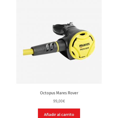
WEB YOBUCEO
Octopus Mares Rover
99,00
€
Añadir al carrito