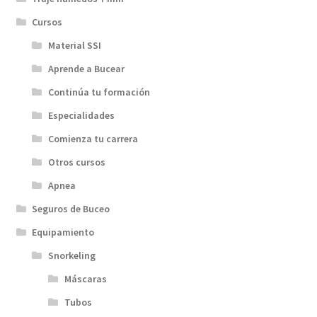
Cursos
Material SSI
Aprende a Bucear
Continúa tu formación
Especialidades
Comienza tu carrera
Otros cursos
Apnea
Seguros de Buceo
Equipamiento
Snorkeling
Máscaras
Tubos