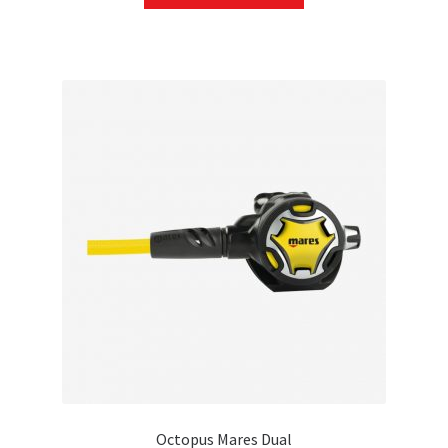
Octopus Mares Dual