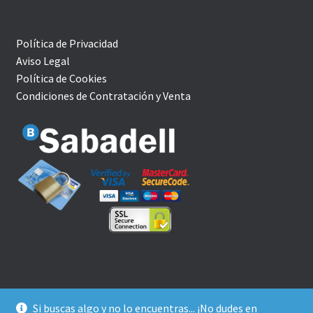
Política de Privacidad
Aviso Legal
Política de Cookies
Condiciones de Contratación y Venta
Si buscas algo y no lo encuentras... ¡No dudes en