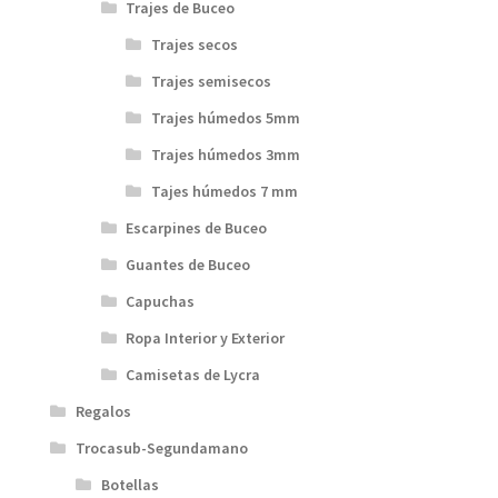
Trajes de Buceo
Trajes secos
Trajes semisecos
Trajes húmedos 5mm
Trajes húmedos 3mm
Tajes húmedos 7 mm
Escarpines de Buceo
Guantes de Buceo
Capuchas
Ropa Interior y Exterior
Camisetas de Lycra
Regalos
Trocasub-Segundamano
Botellas