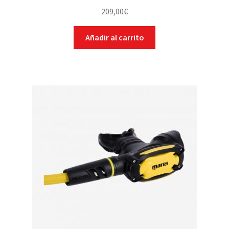
209,00
€
Añadir al carrito