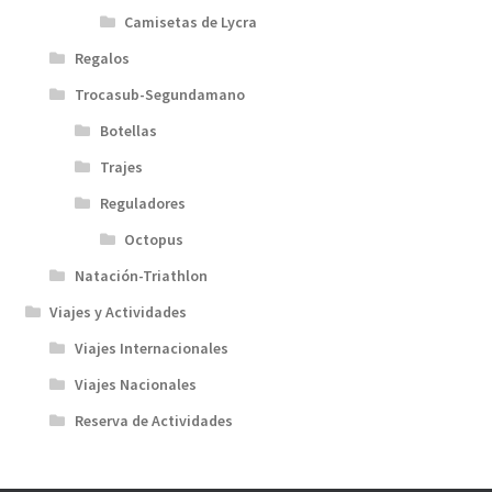
Camisetas de Lycra
Regalos
Trocasub-Segundamano
Botellas
Trajes
Reguladores
Octopus
Natación-Triathlon
Viajes y Actividades
Viajes Internacionales
Viajes Nacionales
Reserva de Actividades