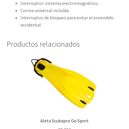
Interruptor: sistema electromagnético.
Correa universal incluída.
Interruptor de bloqueo para evitar el encendido
accidental.
Productos relacionados
Aleta Scubapro Go Sport