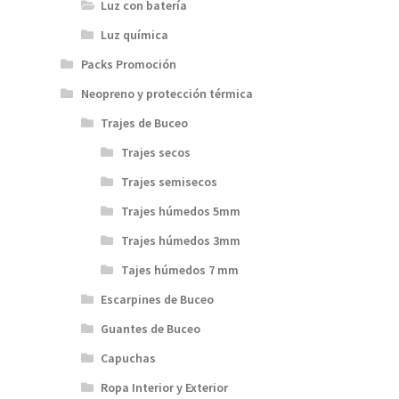
Luz con batería
Luz química
Packs Promoción
Neopreno y protección térmica
Trajes de Buceo
Trajes secos
Trajes semisecos
Trajes húmedos 5mm
Trajes húmedos 3mm
Tajes húmedos 7 mm
Escarpines de Buceo
Guantes de Buceo
Capuchas
Ropa Interior y Exterior