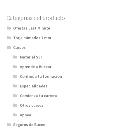
Categorías del producto
Ofertas Last Minute
Traje húmedos 7 mm
Cursos
Material SSI
Aprende a Bucear
Continúa tu formación
Especialidades
Comienza tu carrera
Otros cursos
Apnea
Seguros de Buceo