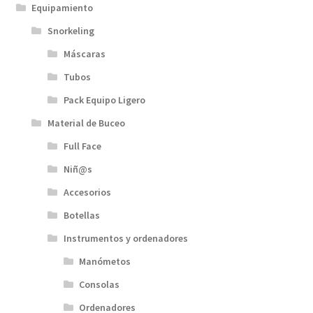
Equipamiento
Snorkeling
Máscaras
Tubos
Pack Equipo Ligero
Material de Buceo
Full Face
Niñ@s
Accesorios
Botellas
Instrumentos y ordenadores
Manómetos
Consolas
Ordenadores