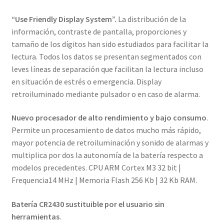
“Use Friendly Display System”.
La distribución de la
información, contraste de pantalla, proporciones y
tamaño de los dígitos han sido estudiados para facilitar la
lectura. Todos los datos se presentan segmentados con
leves líneas de separación que facilitan la lectura incluso
en situación de estrés o emergencia. Display
retroiluminado mediante pulsador o en caso de alarma.
Nuevo procesador de alto rendimiento y bajo consumo
.
Permite un procesamiento de datos mucho más rápido,
mayor potencia de retroiluminación y sonido de alarmas y
multiplica por dos la autonomía de la batería respecto a
modelos precedentes. CPU ARM Cortex M3 32 bit |
Frequencia14 MHz | Memoria Flash 256 Kb | 32 Kb RAM.
Batería CR2430 sustituible por el usuario sin
herramientas
.