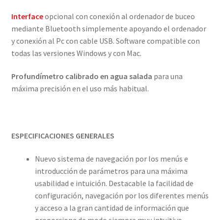
Interface
opcional con conexión al ordenador de buceo
mediante Bluetooth simplemente apoyando el ordenador
y conexión al Pc con cable USB. Software compatible con
todas las versiones Windows y con Mac.
Profundímetro calibrado en agua salada
para una
máxima precisión en el uso más habitual.
ESPECIFICACIONES GENERALES
Nuevo sistema de navegación por los menús e
introducción de parámetros para una máxima
usabilidad e intuición. Destacable la facilidad de
configuración, navegación por los diferentes menús
y acceso a la gran cantidad de información que