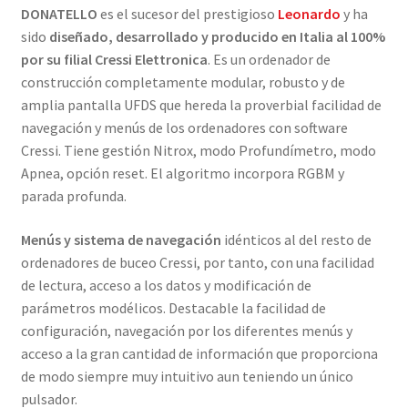
DONATELLO
es el sucesor del prestigioso
Leonardo
y ha
sido
diseñado, desarrollado y producido en Italia al 100%
por su filial Cressi Elettronica
. Es un ordenador de
construcción completamente modular, robusto y de
amplia pantalla UFDS que hereda la proverbial facilidad de
navegación y menús de los ordenadores con software
Cressi. Tiene gestión Nitrox, modo Profundímetro, modo
Apnea, opción reset. El algoritmo incorpora RGBM y
parada profunda.
Menús y sistema de navegación
idénticos al del resto de
ordenadores de buceo Cressi, por tanto, con una facilidad
de lectura, acceso a los datos y modificación de
parámetros modélicos. Destacable la facilidad de
configuración, navegación por los diferentes menús y
acceso a la gran cantidad de información que proporciona
de modo siempre muy intuitivo aun teniendo un único
pulsador.