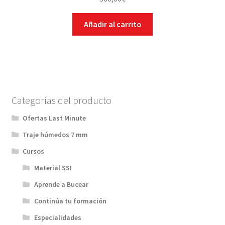
Añadir al carrito
Categorías del producto
Ofertas Last Minute
Traje húmedos 7 mm
Cursos
Material SSI
Aprende a Bucear
Continúa tu formación
Especialidades