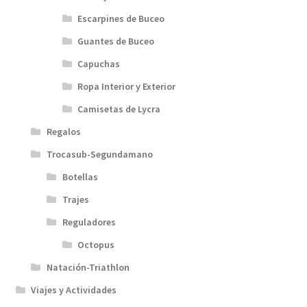
Escarpines de Buceo
Guantes de Buceo
Capuchas
Ropa Interior y Exterior
Camisetas de Lycra
Regalos
Trocasub-Segundamano
Botellas
Trajes
Reguladores
Octopus
Natación-Triathlon
Viajes y Actividades