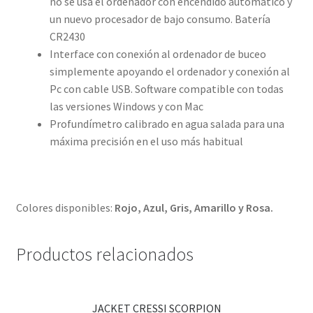
no se usa el ordenador con encendido automático y
un nuevo procesador de bajo consumo. Batería
CR2430
Interface con conexión al ordenador de buceo
simplemente apoyando el ordenador y conexión al
Pc con cable USB. Software compatible con todas
las versiones Windows y con Mac
Profundímetro calibrado en agua salada para una
máxima precisión en el uso más habitual
Colores disponibles:
Rojo, Azul, Gris, Amarillo y Rosa.
Productos relacionados
JACKET CRESSI SCORPION