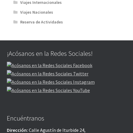
Viajes Internacionales
Viajes Nacionales
Reserva de Actividades
¡Acósanos en la Redes Sociales!
Encuéntranos
Dirección:
Calle Agustín de Iturbide 24,