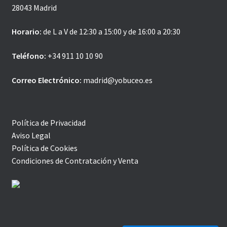
28043 Madrid
Horario:
de L a V de 12:30 a 15:00 y de 16:00 a 20:30
Teléfono:
+34 911 10 10 90
Correo Electrónico:
madrid@yobuceo.es
Política de Privacidad
Aviso Legal
Política de Cookies
Condiciones de Contratación y Venta