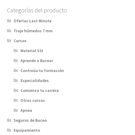
Categorías del producto
Ofertas Last Minute
Traje húmedos 7 mm
Cursos
Material SSI
Aprende a Bucear
Continúa tu formación
Especialidades
Comienza tu carrera
Otros cursos
Apnea
Seguros de Buceo
Equipamiento