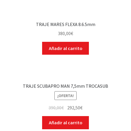
TRAJE MARES FLEXA 8.6.5mm
380,00
€
Añadir al carrito
TRAJE SCUBAPRO MAN 7,5mm TROCASUB
¡OFERTA!
390,00
€
292,50
€
Añadir al carrito