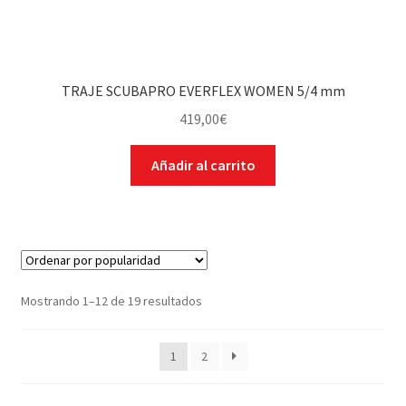
TRAJE SCUBAPRO EVERFLEX WOMEN 5/4 mm
419,00
€
Añadir al carrito
Mostrando 1–12 de 19 resultados
1
2