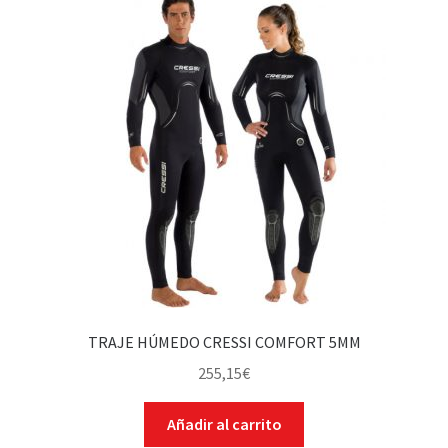
TRAJE HÚMEDO CRESSI COMFORT 5MM
255,15
€
Añadir al carrito