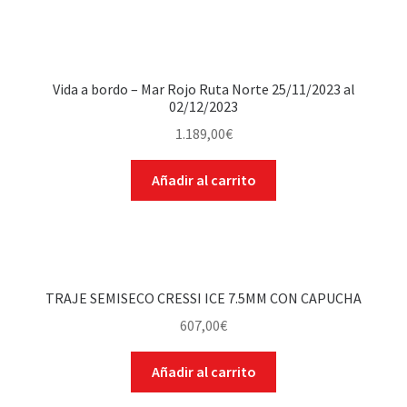
Vida a bordo – Mar Rojo Ruta Norte 25/11/2023 al
02/12/2023
1.189,00
€
Añadir al carrito
TRAJE SEMISECO CRESSI ICE 7.5MM CON CAPUCHA
607,00
€
Añadir al carrito