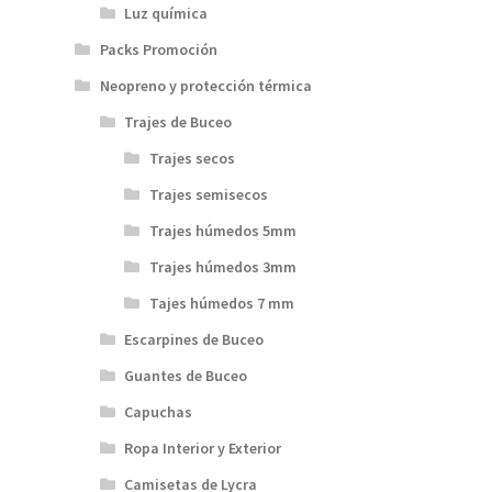
Luz química
Packs Promoción
Neopreno y protección térmica
Trajes de Buceo
Trajes secos
Trajes semisecos
Trajes húmedos 5mm
Trajes húmedos 3mm
Tajes húmedos 7 mm
Escarpines de Buceo
Guantes de Buceo
Capuchas
Ropa Interior y Exterior
Camisetas de Lycra