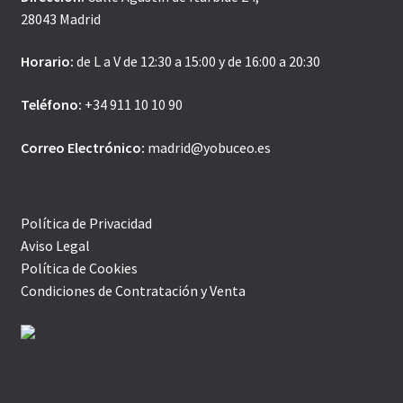
28043 Madrid
Horario:
de L a V de 12:30 a 15:00 y de 16:00 a 20:30
Teléfono:
+34 911 10 10 90
Correo Electrónico:
madrid@yobuceo.es
Política de Privacidad
Aviso Legal
Política de Cookies
Condiciones de Contratación y Venta