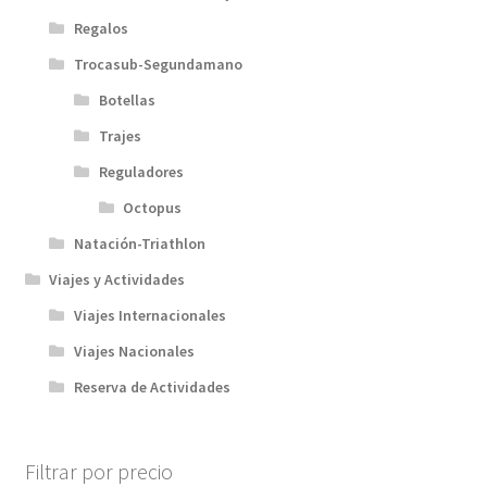
Regalos
Trocasub-Segundamano
Botellas
Trajes
Reguladores
Octopus
Natación-Triathlon
Viajes y Actividades
Viajes Internacionales
Viajes Nacionales
Reserva de Actividades
Filtrar por precio