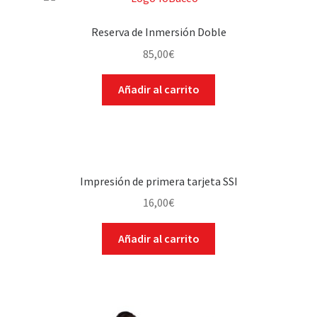
Reserva de Inmersión Doble
85,00
€
Añadir al carrito
Impresión de primera tarjeta SSI
16,00
€
Añadir al carrito