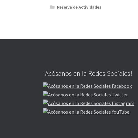
Reserva de Actividades
¡Acósanos en la Redes Sociales!