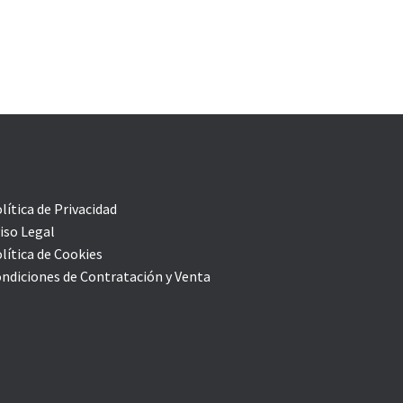
lítica de Privacidad
iso Legal
lítica de Cookies
ndiciones de Contratación y Venta