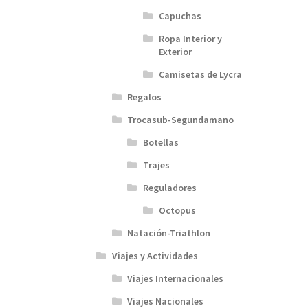
Capuchas
Ropa Interior y
Exterior
Camisetas de Lycra
Regalos
Trocasub-Segundamano
Botellas
Trajes
Reguladores
Octopus
Natación-Triathlon
Viajes y Actividades
Viajes Internacionales
Viajes Nacionales