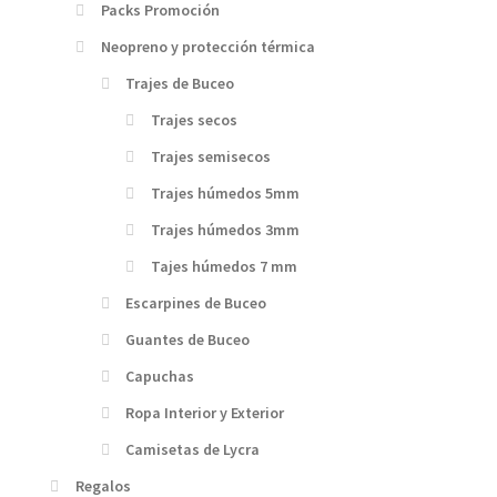
Packs Promoción
Neopreno y protección térmica
Trajes de Buceo
Trajes secos
Trajes semisecos
Trajes húmedos 5mm
Trajes húmedos 3mm
Tajes húmedos 7 mm
Escarpines de Buceo
Guantes de Buceo
Capuchas
Ropa Interior y Exterior
Camisetas de Lycra
Regalos