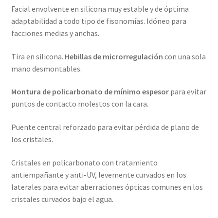
Facial envolvente en silicona muy estable y de óptima
adaptabilidad a todo tipo de fisonomías. Idóneo para
facciones medias y anchas.
Tira en silicona.
Hebillas de microrregulación
con una sola
mano desmontables.
Montura de policarbonato de mínimo espesor
para evitar
puntos de contacto molestos con la cara.
Puente central reforzado para evitar pérdida de plano de
los cristales.
Cristales en policarbonato con tratamiento
antiempañante y anti-UV, levemente curvados en los
laterales para evitar aberraciones ópticas comunes en los
cristales curvados bajo el agua.