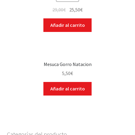
29,00
€
25,50
€
Añadir al carrito
Mesuca Gorro Natacion
5,50
€
Añadir al carrito
Categorías del producto