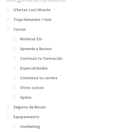
Ofertas Last Minute
Traje húmedos 7 mm
Cursos
Material SSI
Aprende a Bucear
Continúa tu formación
Especialidades
Comienza tu carrera
Otros cursos
Apnea
Seguros de Buceo
Equipamiento
Snorkeling