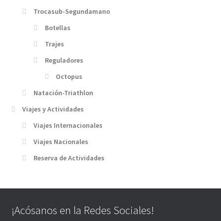
Trocasub-Segundamano
Botellas
Trajes
Reguladores
Octopus
Natación-Triathlon
Viajes y Actividades
Viajes Internacionales
Viajes Nacionales
Reserva de Actividades
¡Acósanos en la Redes Sociales!