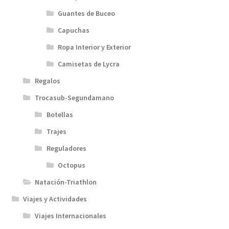
Guantes de Buceo
Capuchas
Ropa Interior y Exterior
Camisetas de Lycra
Regalos
Trocasub-Segundamano
Botellas
Trajes
Reguladores
Octopus
Natación-Triathlon
Viajes y Actividades
Viajes Internacionales