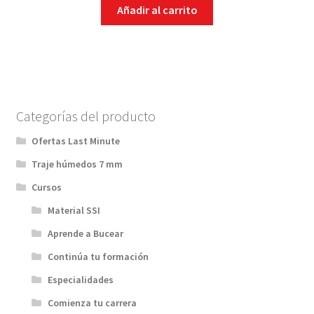
Añadir al carrito
Categorías del producto
Ofertas Last Minute
Traje húmedos 7 mm
Cursos
Material SSI
Aprende a Bucear
Continúa tu formación
Especialidades
Comienza tu carrera