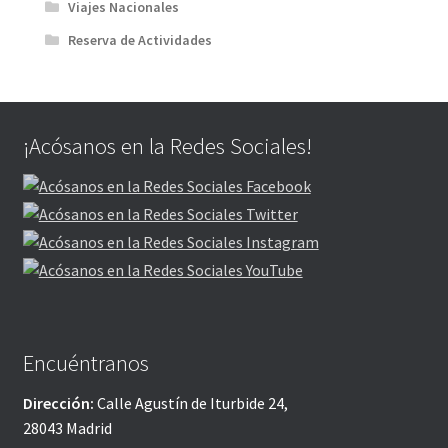
Viajes Nacionales
Reserva de Actividades
¡Acósanos en la Redes Sociales!
Encuéntranos
Dirección:
Calle Agustín de Iturbide 24,
28043 Madrid