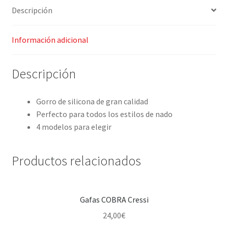
Descripción
Información adicional
Descripción
Gorro de silicona de gran calidad
Perfecto para todos los estilos de nado
4 modelos para elegir
Productos relacionados
Gafas COBRA Cressi
24,00
€