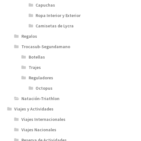
Capuchas
Ropa Interior y Exterior
Camisetas de Lycra
Regalos
Trocasub-Segundamano
Botellas
Trajes
Reguladores
Octopus
Natación-Triathlon
Viajes y Actividades
Viajes Internacionales
Viajes Nacionales
Reserva de Actividades