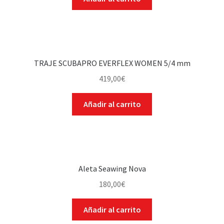
TRAJE SCUBAPRO EVERFLEX WOMEN 5/4 mm
419,00
€
Añadir al carrito
Aleta Seawing Nova
180,00
€
Añadir al carrito