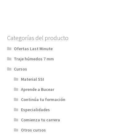
Categorías del producto
Ofertas Last Minute
Traje húmedos 7 mm
Cursos
Material SSI
Aprende a Bucear
Continúa tu formación
Especialidades
Comienza tu carrera
Otros cursos