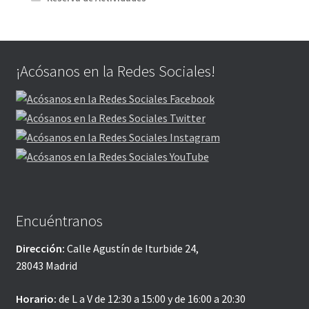
¡Acósanos en la Redes Sociales!
Encuéntranos
Dirección:
Calle Agustín de Iturbide 24,
28043 Madrid
Horario:
de L a V de 12:30 a 15:00 y de 16:00 a 20:30