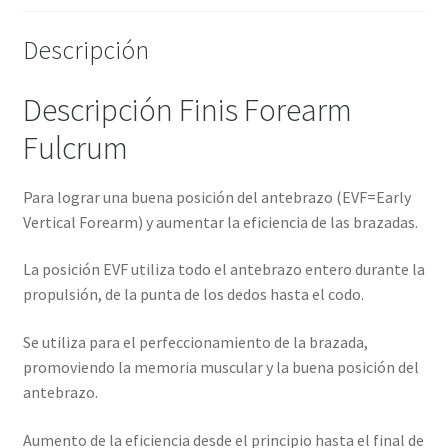
Descripción
Descripción Finis Forearm
Fulcrum
Para lograr una buena posición del antebrazo (EVF=Early
Vertical Forearm) y aumentar la eficiencia de las brazadas.
La posición EVF utiliza todo el antebrazo entero durante la
propulsión, de la punta de los dedos hasta el codo.
Se utiliza para el perfeccionamiento de la brazada,
promoviendo la memoria muscular y la buena posición del
antebrazo.
Aumento de la eficiencia desde el principio hasta el final de