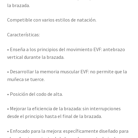
la brazada.
Competible con varios estilos de natación.
Características:
• Enseña a los principios del movimiento EVF: antebrazo
vertical durante la brazada.
• Desarrollar la memoria muscular EVF: no permite que la
muñeca se tuerce.
• Posición del codo de alta.
• Mejorar la eficiencia de la brazada: sin interrupciones
desde el principio hasta el final de la brazada.
• Enfocado para la mejora: específicamente diseñado para