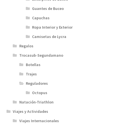
Guantes de Buceo
Capuchas
Ropa Interior y Exterior
Camisetas de Lycra
Regalos
Trocasub-Segundamano
Botellas
Trajes
Reguladores
Octopus
Natación-Triathlon
Viajes y Actividades
Viajes Internacionales