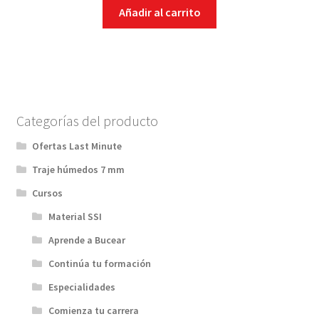
Añadir al carrito
Categorías del producto
Ofertas Last Minute
Traje húmedos 7 mm
Cursos
Material SSI
Aprende a Bucear
Continúa tu formación
Especialidades
Comienza tu carrera