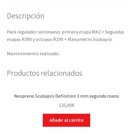
Descripción
Pack regulador seminuevo: primera etapa MK2 + Segundas
etapas R390 y octopus R190 + Manometro Scubapro.
Mantenimiento realizado.
Productos relacionados
Neopreno Scubapro Definition 3 mm segunda mano
125,00
€
Añadir al carrito