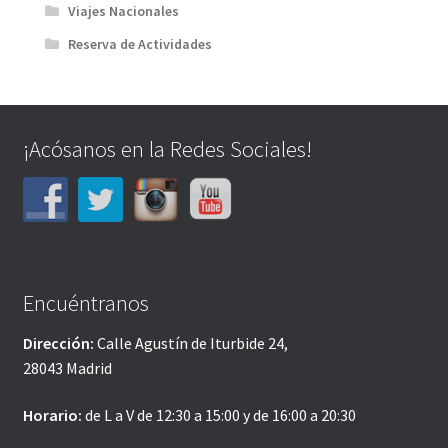
Viajes Nacionales
Reserva de Actividades
¡Acósanos en la Redes Sociales!
Encuéntranos
Dirección:
Calle Agustín de Iturbide 24,
28043 Madrid
Horario:
de L a V de 12:30 a 15:00 y de 16:00 a 20:30