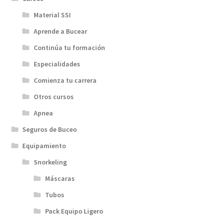
Material SSI
Aprende a Bucear
Continúa tu formación
Especialidades
Comienza tu carrera
Otros cursos
Apnea
Seguros de Buceo
Equipamiento
Snorkeling
Máscaras
Tubos
Pack Equipo Ligero