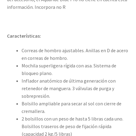
información. Incorpora no R
Características:
Correas de hombro ajustables. Anillas en D de acero
en correas de hombro.
Mochila superligera rígida con asa. Sistema de
bloqueo plano.
Inflador anatómico de última generación con
retenedor de manguera. 3 válvulas de purga y
sobrepresión.
Bolsillo ampliable para secar al sol con cierre de
cremallera.
2 bolsillos con un peso de hasta 5 libras cada uno.
Bolsillos traseros de peso de fijación rápida
(capacidad 2 kg/5 libras)