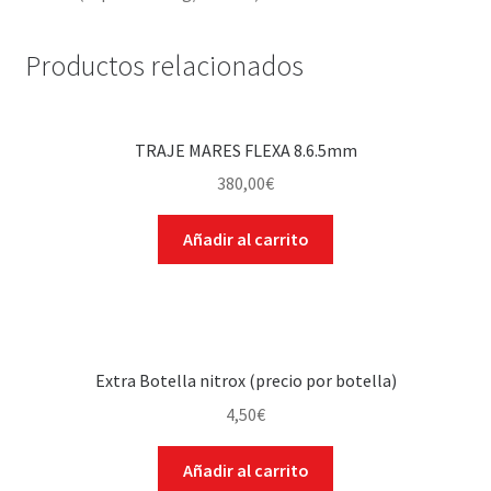
Productos relacionados
TRAJE MARES FLEXA 8.6.5mm
380,00
€
Añadir al carrito
Extra Botella nitrox (precio por botella)
4,50
€
Añadir al carrito