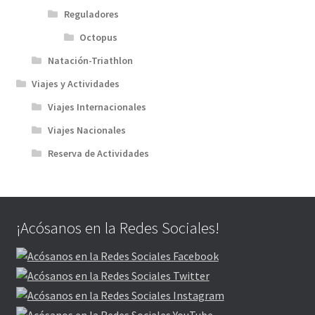
Reguladores
Octopus
Natación-Triathlon
Viajes y Actividades
Viajes Internacionales
Viajes Nacionales
Reserva de Actividades
¡Acósanos en la Redes Sociales!