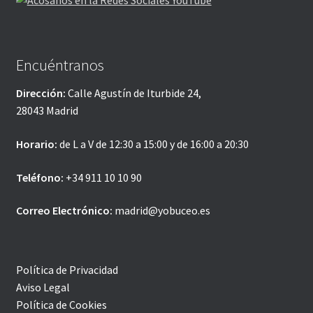
Encuéntranos
Dirección:
Calle Agustín de Iturbide 24,
28043 Madrid
Horario:
de L a V de 12:30 a 15:00 y de 16:00 a 20:30
Teléfono:
+34 911 10 10 90
Correo Electrónico:
madrid@yobuceo.es
Política de Privacidad
Aviso Legal
Política de Cookies