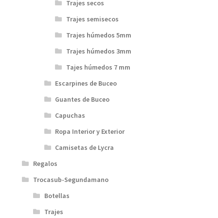
Trajes secos
Trajes semisecos
Trajes húmedos 5mm
Trajes húmedos 3mm
Tajes húmedos 7 mm
Escarpines de Buceo
Guantes de Buceo
Capuchas
Ropa Interior y Exterior
Camisetas de Lycra
Regalos
Trocasub-Segundamano
Botellas
Trajes