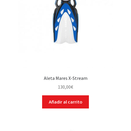
Aleta Mares X-Stream
130,00
€
Añadir al carrito