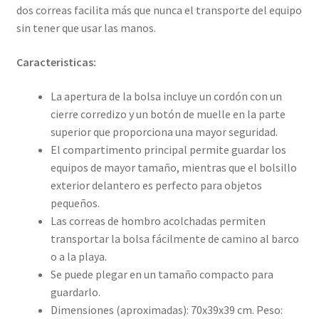
dos correas facilita más que nunca el transporte del equipo
sin tener que usar las manos.
Caracteristicas:
La apertura de la bolsa incluye un cordón con un
cierre corredizo y un botón de muelle en la parte
superior que proporciona una mayor seguridad.
El compartimento principal permite guardar los
equipos de mayor tamaño, mientras que el bolsillo
exterior delantero es perfecto para objetos
pequeños.
Las correas de hombro acolchadas permiten
transportar la bolsa fácilmente de camino al barco
o a la playa.
Se puede plegar en un tamaño compacto para
guardarlo.
Dimensiones (aproximadas): 70x39x39 cm. Peso: