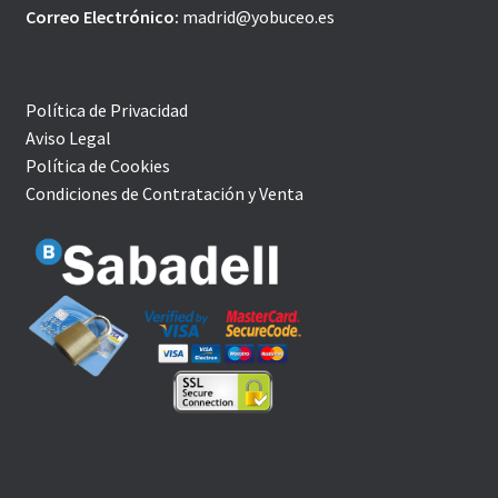
Correo Electrónico:
madrid@yobuceo.es
Política de Privacidad
Aviso Legal
Política de Cookies
Condiciones de Contratación y Venta