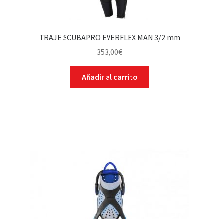
TRAJE SCUBAPRO EVERFLEX MAN 3/2 mm
353,00
€
Añadir al carrito