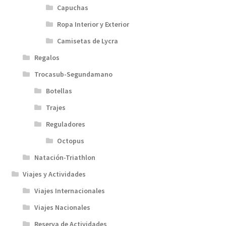
Capuchas
Ropa Interior y Exterior
Camisetas de Lycra
Regalos
Trocasub-Segundamano
Botellas
Trajes
Reguladores
Octopus
Natación-Triathlon
Viajes y Actividades
Viajes Internacionales
Viajes Nacionales
Reserva de Actividades