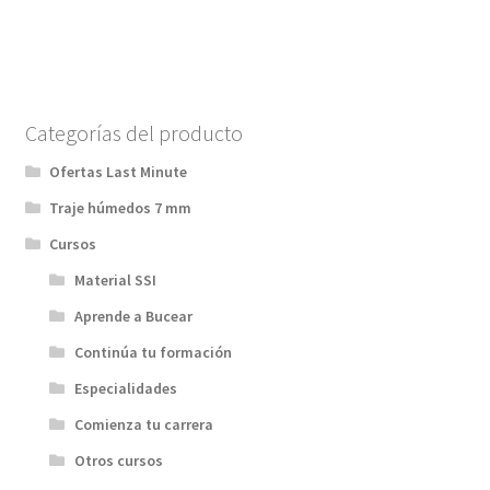
Categorías del producto
Ofertas Last Minute
Traje húmedos 7 mm
Cursos
Material SSI
Aprende a Bucear
Continúa tu formación
Especialidades
Comienza tu carrera
Otros cursos