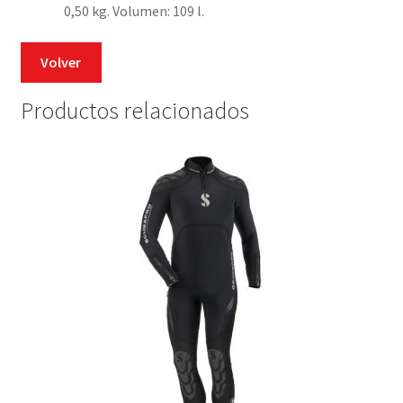
0,50 kg. Volumen: 109 l.
Volver
Productos relacionados