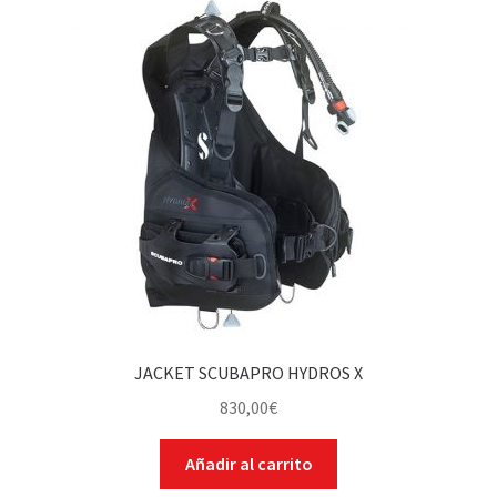
JACKET SCUBAPRO HYDROS X
830,00
€
Añadir al carrito