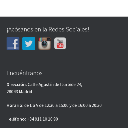
¡Acósanos en la Redes Sociales!
Encuéntranos
Dirección:
Calle Agustín de Iturbide 24,
28043 Madrid
Horario:
de L a V de 12:30 a 15:00 y de 16:00 a 20:30
Teléfono:
+34 911 10 10 90