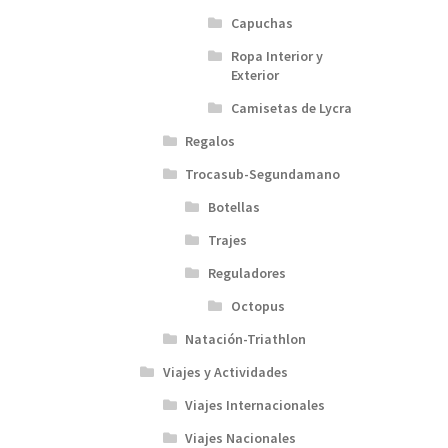
Capuchas
Ropa Interior y
Exterior
Camisetas de Lycra
Regalos
Trocasub-Segundamano
Botellas
Trajes
Reguladores
Octopus
Natación-Triathlon
Viajes y Actividades
Viajes Internacionales
Viajes Nacionales