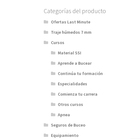
Categorías del producto
Ofertas Last Minute
Traje húmedos 7 mm
Cursos
Material SSI
Aprende a Bucear
Continúa tu formación
Especialidades
Comienza tu carrera
Otros cursos
Apnea
Seguros de Buceo
Equipamiento