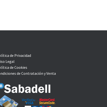
lítica de Privacidad
iso Legal
lítica de Cookies
ndiciones de Contratación y Venta