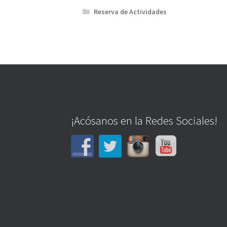
Reserva de Actividades
¡Acósanos en la Redes Sociales!