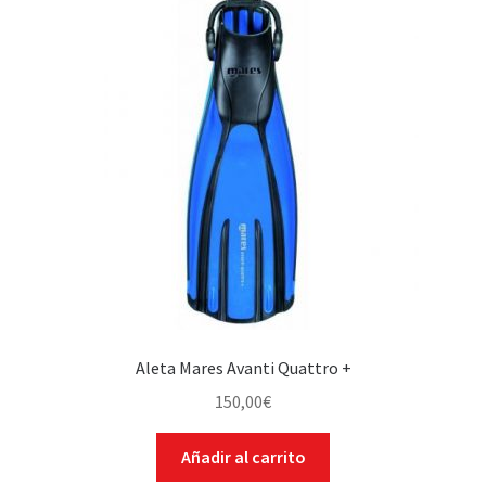
Aleta Mares Avanti Quattro +
150,00
€
Añadir al carrito