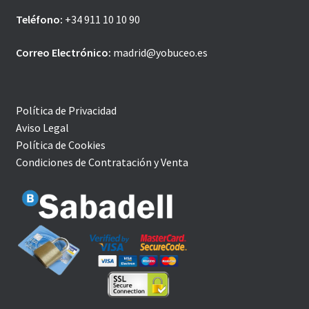
Teléfono:
+34 911 10 10 90
Correo Electrónico:
madrid@yobuceo.es
Política de Privacidad
Aviso Legal
Política de Cookies
Condiciones de Contratación y Venta