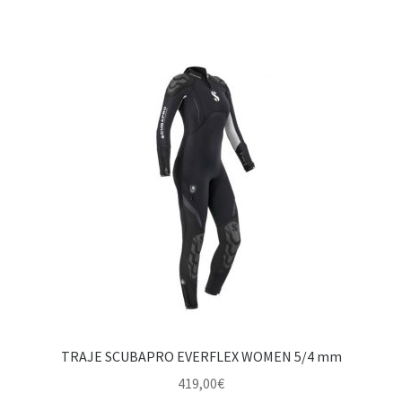
TRAJE SCUBAPRO EVERFLEX WOMEN 5/4 mm
419,00
€