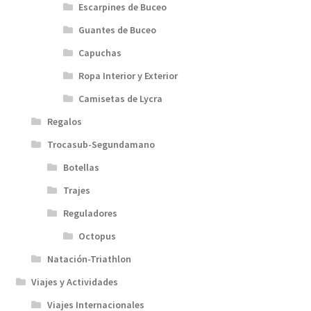
Escarpines de Buceo
Guantes de Buceo
Capuchas
Ropa Interior y Exterior
Camisetas de Lycra
Regalos
Trocasub-Segundamano
Botellas
Trajes
Reguladores
Octopus
Natación-Triathlon
Viajes y Actividades
Viajes Internacionales