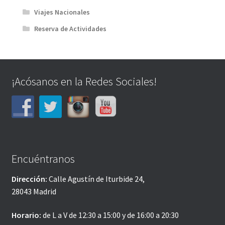
Viajes Nacionales
Reserva de Actividades
¡Acósanos en la Redes Sociales!
Encuéntranos
Dirección:
Calle Agustín de Iturbide 24,
28043 Madrid
Horario:
de L a V de 12:30 a 15:00 y de 16:00 a 20:30