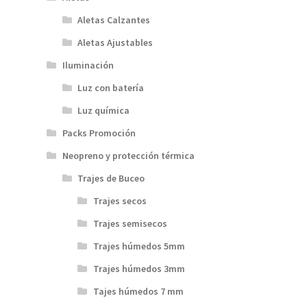
Aletas Calzantes
Aletas Ajustables
Iluminación
Luz con batería
Luz química
Packs Promoción
Neopreno y protección térmica
Trajes de Buceo
Trajes secos
Trajes semisecos
Trajes húmedos 5mm
Trajes húmedos 3mm
Tajes húmedos 7 mm