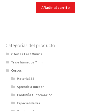
Añadir al carrito
Categorías del producto
Ofertas Last Minute
Traje húmedos 7 mm
Cursos
Material SSI
Aprende a Bucear
Continúa tu formación
Especialidades