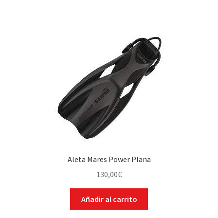
Aleta Mares Power Plana
130,00
€
Añadir al carrito