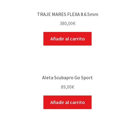
TRAJE MARES FLEXA 8.6.5mm
380,00
€
Añadir al carrito
Aleta Scubapro Go Sport
89,00
€
Añadir al carrito