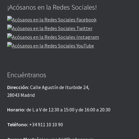
¡Acósanos en la Redes Sociales!
Encuéntranos
Dirección:
Calle Agustín de Iturbide 24,
28043 Madrid
Horario:
de L a V de 12:30 a 15:00 y de 16:00 a 20:30
Teléfono:
+34 911 10 10 90