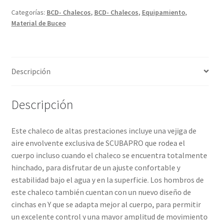
Categorías:
BCD- Chalecos
,
BCD- Chalecos
,
Equipamiento
,
Material de Buceo
Descripción
Descripción
Este chaleco de altas prestaciones incluye una vejiga de
aire envolvente exclusiva de SCUBAPRO que rodea el
cuerpo incluso cuando el chaleco se encuentra totalmente
hinchado, para disfrutar de un ajuste confortable y
estabilidad bajo el agua y en la superficie. Los hombros de
este chaleco también cuentan con un nuevo diseño de
cinchas en Y que se adapta mejor al cuerpo, para permitir
un excelente control y una mayor amplitud de movimiento