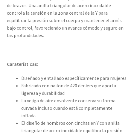
de brazos. Una anilla triangular de acero inoxidable
controla la tensión en la zona central de la Y para
equilibrar la presión sobre el cuerpo y mantener el arnés
bajo control, favoreciendo un avance cómodo y seguro en
las profundidades.
Caraterísticas:
Diseñado y entallado específicamente para mujeres
Fabricado con nailon de 420 deniers que aporta
ligereza y durabilidad
La vejiga de aire envolvente conserva su forma
curvada incluso cuando está completamente
inflada
El diseño de hombros con cinchas en Y con anilla
triangular de acero inoxidable equilibra la presión