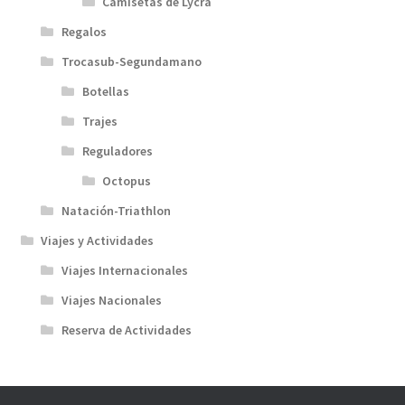
Camisetas de Lycra
Regalos
Trocasub-Segundamano
Botellas
Trajes
Reguladores
Octopus
Natación-Triathlon
Viajes y Actividades
Viajes Internacionales
Viajes Nacionales
Reserva de Actividades