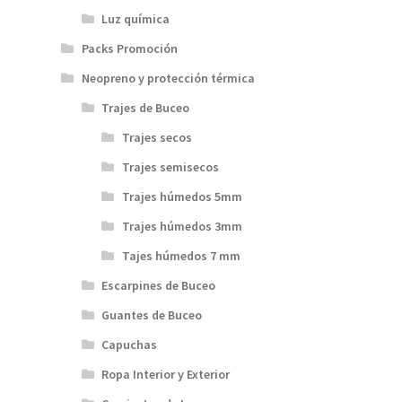
Luz química
Packs Promoción
Neopreno y protección térmica
Trajes de Buceo
Trajes secos
Trajes semisecos
Trajes húmedos 5mm
Trajes húmedos 3mm
Tajes húmedos 7 mm
Escarpines de Buceo
Guantes de Buceo
Capuchas
Ropa Interior y Exterior