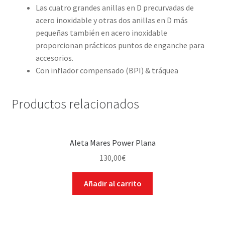
Las cuatro grandes anillas en D precurvadas de
acero inoxidable y otras dos anillas en D más
pequeñas también en acero inoxidable
proporcionan prácticos puntos de enganche para
accesorios.
Con inflador compensado (BPI) & tráquea
Productos relacionados
Aleta Mares Power Plana
130,00
€
Añadir al carrito