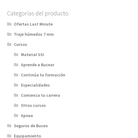
Categorías del producto
Ofertas Last Minute
Traje húmedos 7 mm
Cursos
Material SSI
Aprende a Bucear
Continúa tu formación
Especialidades
Comienza tu carrera
Otros cursos
Apnea
Seguros de Buceo
Equipamiento