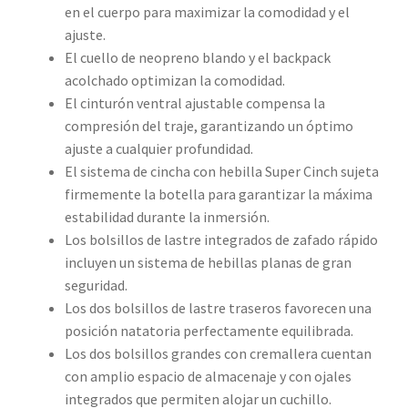
en el cuerpo para maximizar la comodidad y el
ajuste.
El cuello de neopreno blando y el backpack
acolchado optimizan la comodidad.
El cinturón ventral ajustable compensa la
compresión del traje, garantizando un óptimo
ajuste a cualquier profundidad.
El sistema de cincha con hebilla Super Cinch sujeta
firmemente la botella para garantizar la máxima
estabilidad durante la inmersión.
Los bolsillos de lastre integrados de zafado rápido
incluyen un sistema de hebillas planas de gran
seguridad.
Los dos bolsillos de lastre traseros favorecen una
posición natatoria perfectamente equilibrada.
Los dos bolsillos grandes con cremallera cuentan
con amplio espacio de almacenaje y con ojales
integrados que permiten alojar un cuchillo.