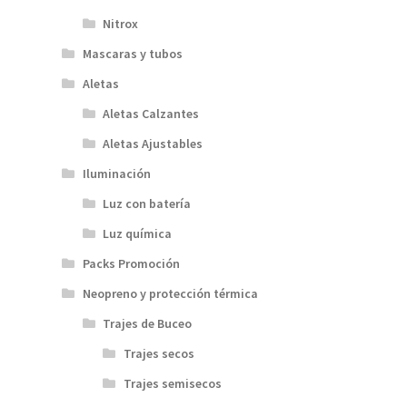
Nitrox
Mascaras y tubos
Aletas
Aletas Calzantes
Aletas Ajustables
Iluminación
Luz con batería
Luz química
Packs Promoción
Neopreno y protección térmica
Trajes de Buceo
Trajes secos
Trajes semisecos