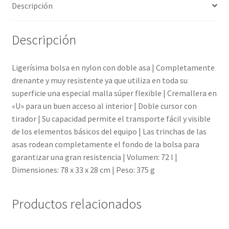
Descripción
Descripción
Ligerísima bolsa en nylon con doble asa | Completamente
drenante y muy resistente ya que utiliza en toda su
superficie una especial malla súper flexible | Cremallera en
«U» para un buen acceso al interior | Doble cursor con
tirador | Su capacidad permite el transporte fácil y visible
de los elementos básicos del equipo | Las trinchas de las
asas rodean completamente el fondo de la bolsa para
garantizar una gran resistencia | Volumen: 72 l |
Dimensiones: 78 x 33 x 28 cm | Peso: 375 g
Productos relacionados