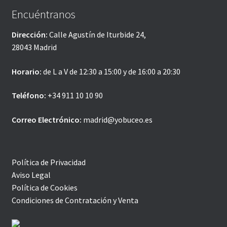
Encuéntranos
Dirección:
Calle Agustín de Iturbide 24,
28043 Madrid
Horario:
de L a V de 12:30 a 15:00 y de 16:00 a 20:30
Teléfono:
+34 911 10 10 90
Correo Electrónico:
madrid@yobuceo.es
Política de Privacidad
Aviso Legal
Política de Cookies
Condiciones de Contratación y Venta