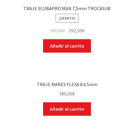
TRAJE SCUBAPRO MAN 7,5mm TROCASUB
¡OFERTA!
390,00
€
292,50
€
Añadir al carrito
TRAJE MARES FLEXA 8.6.5mm
380,00
€
Añadir al carrito