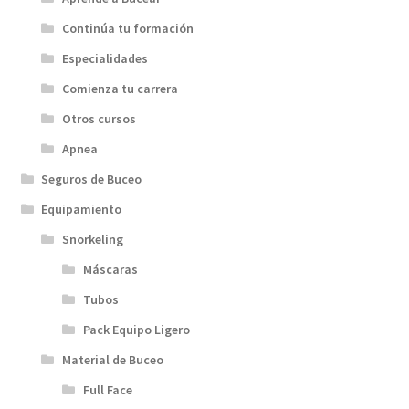
Continúa tu formación
Especialidades
Comienza tu carrera
Otros cursos
Apnea
Seguros de Buceo
Equipamiento
Snorkeling
Máscaras
Tubos
Pack Equipo Ligero
Material de Buceo
Full Face