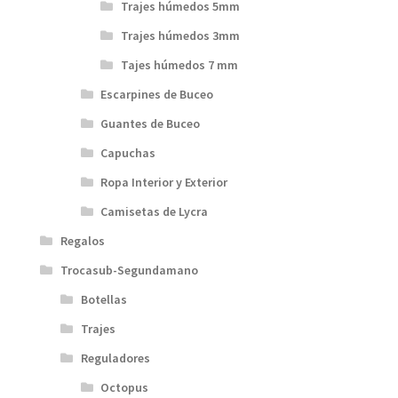
Trajes húmedos 5mm
Trajes húmedos 3mm
Tajes húmedos 7 mm
Escarpines de Buceo
Guantes de Buceo
Capuchas
Ropa Interior y Exterior
Camisetas de Lycra
Regalos
Trocasub-Segundamano
Botellas
Trajes
Reguladores
Octopus