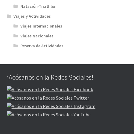
Natación-Triathlon
Viajes y Actividades
Viajes Internacionales
Viajes Nacionales
Reserva de Actividades
¡Acósanos en la Redes Sociales!