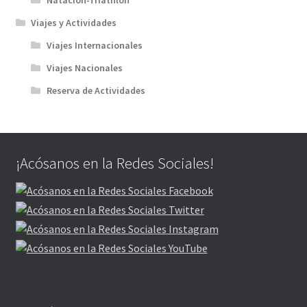
Natación-Triathlon
Viajes y Actividades
Viajes Internacionales
Viajes Nacionales
Reserva de Actividades
¡Acósanos en la Redes Sociales!