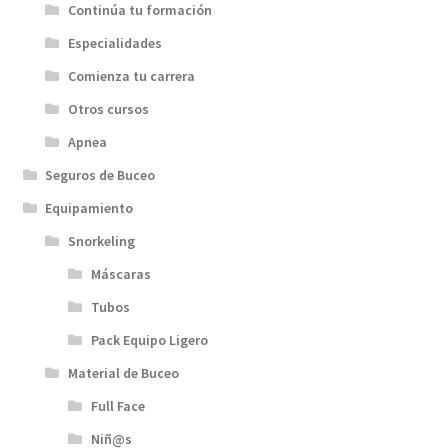
Continúa tu formación
Especialidades
Comienza tu carrera
Otros cursos
Apnea
Seguros de Buceo
Equipamiento
Snorkeling
Máscaras
Tubos
Pack Equipo Ligero
Material de Buceo
Full Face
Niñ@s