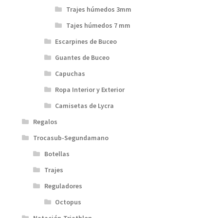
Trajes húmedos 3mm
Tajes húmedos 7 mm
Escarpines de Buceo
Guantes de Buceo
Capuchas
Ropa Interior y Exterior
Camisetas de Lycra
Regalos
Trocasub-Segundamano
Botellas
Trajes
Reguladores
Octopus