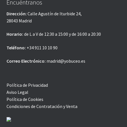
Encuéntranos
Dirección:
Calle Agustín de Iturbide 24,
28043 Madrid
Horario:
de L a V de 12:30 a 15:00 y de 16:00 a 20:30
Teléfono:
+34 911 10 10 90
Correo Electrónico:
madrid@yobuceo.es
Política de Privacidad
Aviso Legal
Política de Cookies
Condiciones de Contratación y Venta