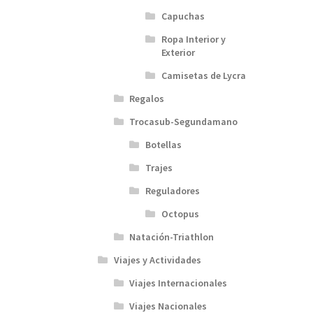
Capuchas
Ropa Interior y
Exterior
Camisetas de Lycra
Regalos
Trocasub-Segundamano
Botellas
Trajes
Reguladores
Octopus
Natación-Triathlon
Viajes y Actividades
Viajes Internacionales
Viajes Nacionales