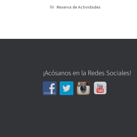
Reserva de Actividades
¡Acósanos en la Redes Sociales!