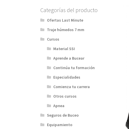
Categorías del producto
Ofertas Last Minute
Traje húmedos 7 mm
Cursos
Material SSI
Aprende a Bucear
Continúa tu formación
Especialidades
Comienza tu carrera
Otros cursos
Apnea
Seguros de Buceo
Equipamiento