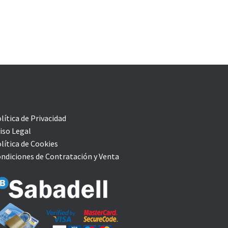
lítica de Privacidad
iso Legal
lítica de Cookies
ndiciones de Contratación y Venta