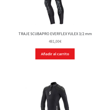
TRAJE SCUBAPRO EVERFLEX YULEX 3/2 mm
481,00
€
Añadir al carrito