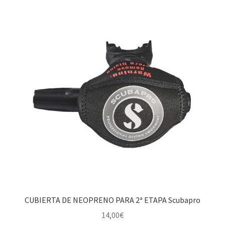
CUBIERTA DE NEOPRENO PARA 2ª ETAPA Scubapro
14,00
€