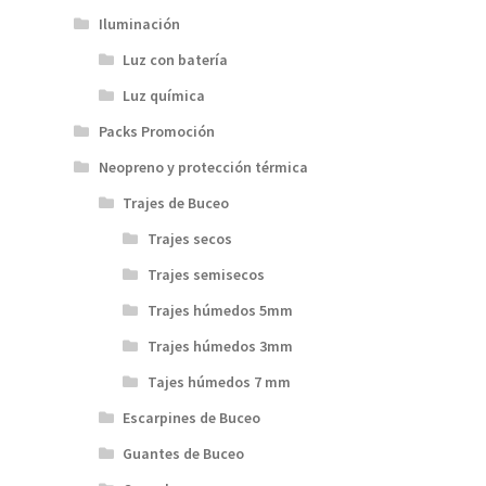
Iluminación
Luz con batería
Luz química
Packs Promoción
Neopreno y protección térmica
Trajes de Buceo
Trajes secos
Trajes semisecos
Trajes húmedos 5mm
Trajes húmedos 3mm
Tajes húmedos 7 mm
Escarpines de Buceo
Guantes de Buceo