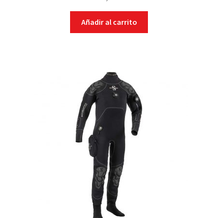
Añadir al carrito