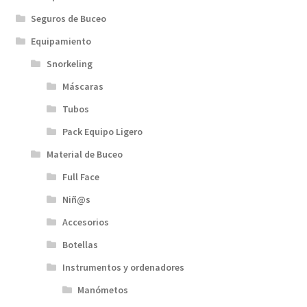
Seguros de Buceo
Equipamiento
Snorkeling
Máscaras
Tubos
Pack Equipo Ligero
Material de Buceo
Full Face
Niñ@s
Accesorios
Botellas
Instrumentos y ordenadores
Manómetos