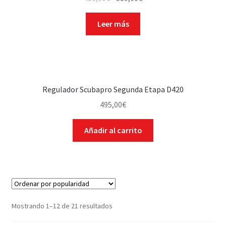
Leer más
Regulador Scubapro Segunda Etapa D420
495,00
€
Añadir al carrito
Mostrando 1–12 de 21 resultados