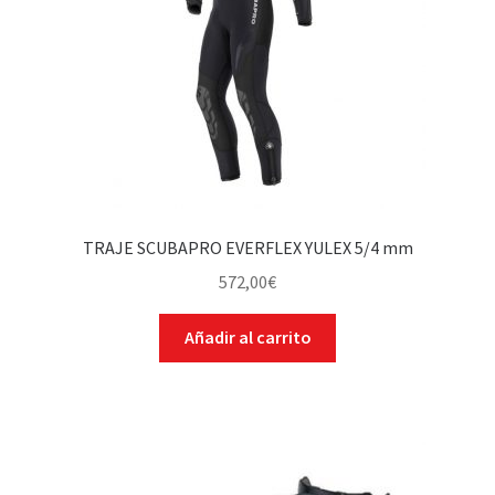
TRAJE SCUBAPRO EVERFLEX YULEX 5/4 mm
572,00
€
Añadir al carrito