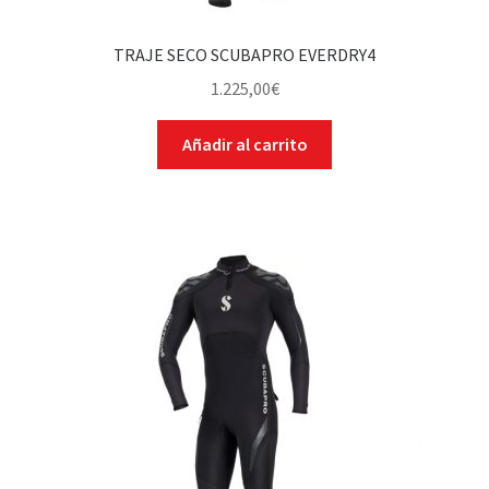
TRAJE SECO SCUBAPRO EVERDRY4
1.225,00
€
Añadir al carrito