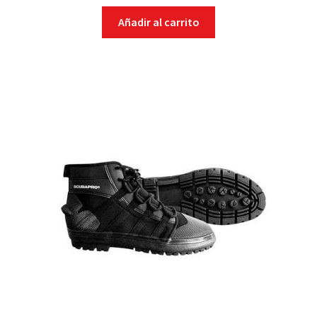
Añadir al carrito