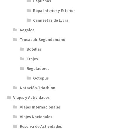
Capuchas
Ropa Interior y Exterior
Camisetas de Lycra
Regalos
Trocasub-Segundamano
Botellas
Trajes
Reguladores
Octopus
Natación-Triathlon
Viajes y Actividades
Viajes Internacionales
Viajes Nacionales
Reserva de Actividades