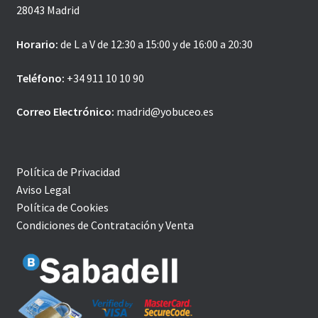
28043 Madrid
Horario:
de L a V de 12:30 a 15:00 y de 16:00 a 20:30
Teléfono:
+34 911 10 10 90
Correo Electrónico:
madrid@yobuceo.es
Política de Privacidad
Aviso Legal
Política de Cookies
Condiciones de Contratación y Venta