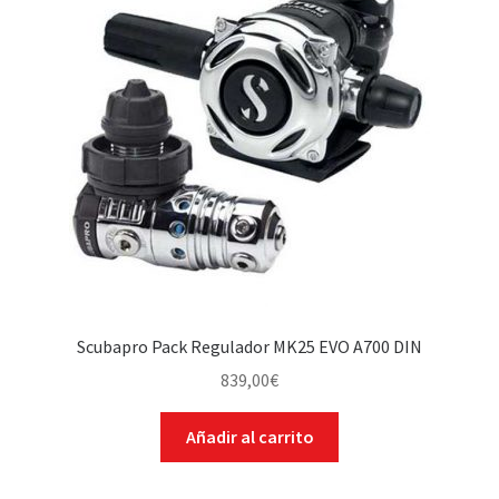
Scubapro Pack Regulador MK25 EVO A700 DIN
839,00
€
Añadir al carrito