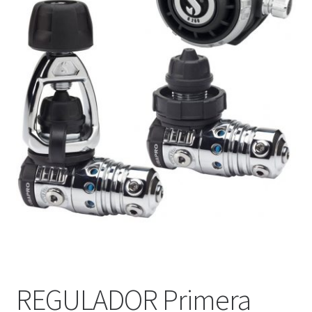
WEB YOBUCEO
REGULADOR Primera