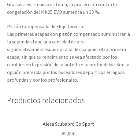
Gracias a este nuevo sistema, la protección contra la
congelación del MK25 EVO aumenta un 30 %.
Pistón Compensado de Flujo Directo:
Las primeras etapas con pistón compensado suministran a
la segunda etapa una cantidad de aire
significativamentesuperior a la de cualquier otra primera
etapa, sin que su rendimiento se vea afectado por los
cambios en la presión de la botella o la profundidad. Son la
opción preferida por los buceadores deportivos en aguas
profundas y por los profesionales.
Productos relacionados
Aleta Scubapro Go Sport
89,00
€