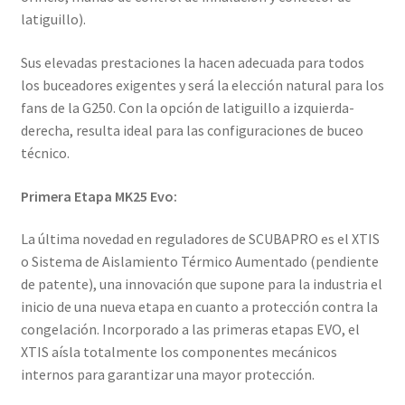
latiguillo).
Sus elevadas prestaciones la hacen adecuada para todos
los buceadores exigentes y será la elección natural para los
fans de la G250. Con la opción de latiguillo a izquierda-
derecha, resulta ideal para las configuraciones de buceo
técnico.
Primera Etapa MK25 Evo:
La última novedad en reguladores de SCUBAPRO es el XTIS
o Sistema de Aislamiento Térmico Aumentado (pendiente
de patente), una innovación que supone para la industria el
inicio de una nueva etapa en cuanto a protección contra la
congelación. Incorporado a las primeras etapas EVO, el
XTIS aísla totalmente los componentes mecánicos
internos para garantizar una mayor protección.