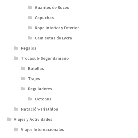
Guantes de Buceo
Capuchas
Ropa Interior y Exterior
Camisetas de Lycra
Regalos
Trocasub-Segundamano
Botellas
Trajes
Reguladores
Octopus
Natación-Triathlon
Viajes y Actividades
Viajes Internacionales