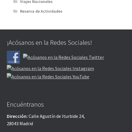
Viajes Nacionales
Reserva de Actividades
¡Acósanos en la Redes Sociales!
Encuéntranos
Dirección:
Calle Agustín de Iturbide 24,
28043 Madrid