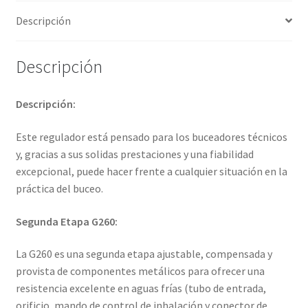
cantidad
Descripción
Descripción
Descripción:
Este regulador está pensado para los buceadores técnicos
y, gracias a sus solidas prestaciones y una fiabilidad
excepcional, puede hacer frente a cualquier situación en la
práctica del buceo.
Segunda Etapa G260:
La G260 es una segunda etapa ajustable, compensada y
provista de componentes metálicos para ofrecer una
resistencia excelente en aguas frías (tubo de entrada,
orificio, mando de control de inhalación y conector de