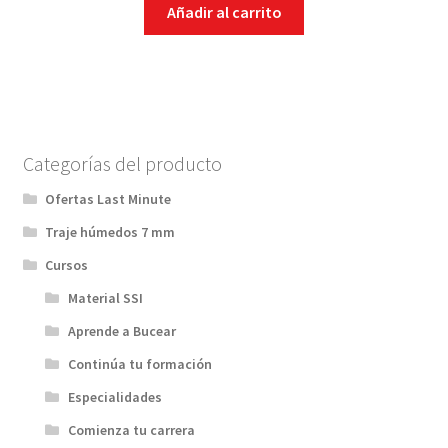
Añadir al carrito
Categorías del producto
Ofertas Last Minute
Traje húmedos 7 mm
Cursos
Material SSI
Aprende a Bucear
Continúa tu formación
Especialidades
Comienza tu carrera