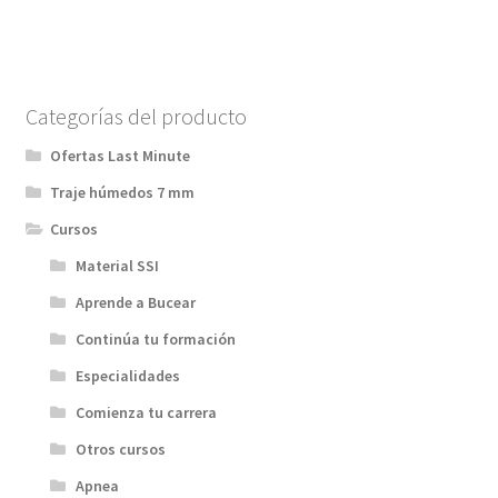
Categorías del producto
Ofertas Last Minute
Traje húmedos 7 mm
Cursos
Material SSI
Aprende a Bucear
Continúa tu formación
Especialidades
Comienza tu carrera
Otros cursos
Apnea