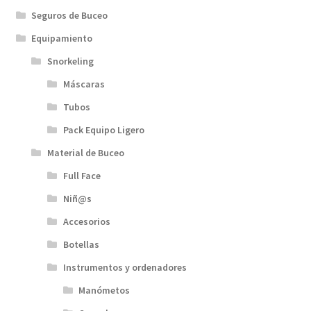
Seguros de Buceo
Equipamiento
Snorkeling
Máscaras
Tubos
Pack Equipo Ligero
Material de Buceo
Full Face
Niñ@s
Accesorios
Botellas
Instrumentos y ordenadores
Manómetos