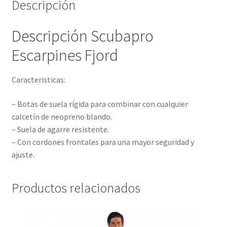
Descripción
Descripción Scubapro
Escarpines Fjord
Caracteristicas:
– Botas de suela rígida para combinar con cualquier
calcetín de neopreno blando.
– Suela de agarre resistente.
– Con cordones frontales para una mayor seguridad y
ajuste.
Productos relacionados