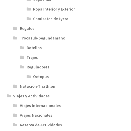
Ropa Interior y Exterior
Camisetas de Lycra
Regalos
Trocasub-Segundamano
Botellas
Trajes
Reguladores
Octopus
Natación-Triathlon
Viajes y Actividades
Viajes Internacionales
Viajes Nacionales
Reserva de Actividades