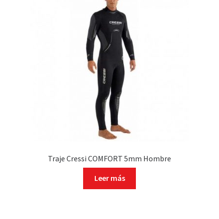
Traje Cressi COMFORT 5mm Hombre
Leer más