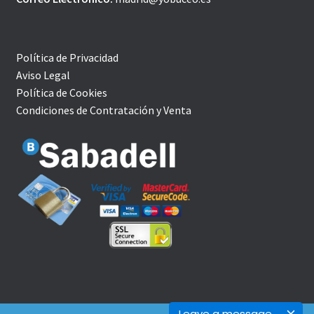
Política de Privacidad
Aviso Legal
Política de Cookies
Condiciones de Contratación y Venta
Leave a message