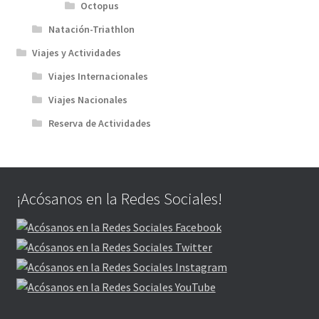
Octopus
Natación-Triathlon
Viajes y Actividades
Viajes Internacionales
Viajes Nacionales
Reserva de Actividades
¡Acósanos en la Redes Sociales!