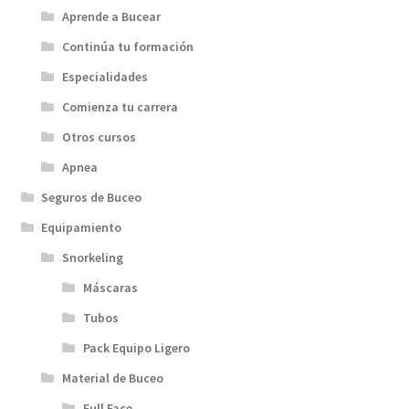
Aprende a Bucear
Continúa tu formación
Especialidades
Comienza tu carrera
Otros cursos
Apnea
Seguros de Buceo
Equipamiento
Snorkeling
Máscaras
Tubos
Pack Equipo Ligero
Material de Buceo
Full Face