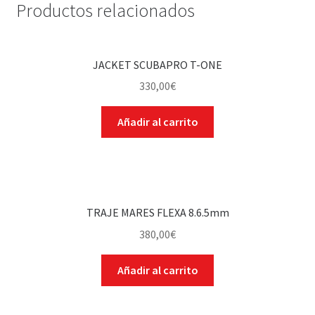
Productos relacionados
JACKET SCUBAPRO T-ONE
330,00
€
Añadir al carrito
TRAJE MARES FLEXA 8.6.5mm
380,00
€
Añadir al carrito