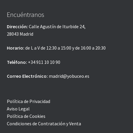
Encuéntranos
Dirección:
Calle Agustín de Iturbide 24,
28043 Madrid
Horario:
de L a V de 12:30 a 15:00 y de 16:00 a 20:30
Teléfono:
+34 911 10 10 90
Correo Electrónico:
madrid@yobuceo.es
Política de Privacidad
Aviso Legal
Política de Cookies
Condiciones de Contratación y Venta