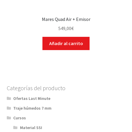
Mares Quad Air + Emisor
549,00
€
Añadir al carrito
Categorías del producto
Ofertas Last Minute
Traje húmedos 7 mm
Cursos
Material SSI