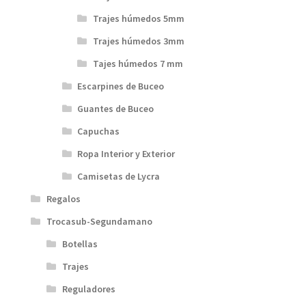
Trajes húmedos 5mm
Trajes húmedos 3mm
Tajes húmedos 7 mm
Escarpines de Buceo
Guantes de Buceo
Capuchas
Ropa Interior y Exterior
Camisetas de Lycra
Regalos
Trocasub-Segundamano
Botellas
Trajes
Reguladores