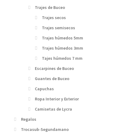
Trajes de Buceo
Trajes secos
Trajes semisecos
Trajes húmedos 5mm
Trajes húmedos 3mm
Tajes húmedos 7 mm
Escarpines de Buceo
Guantes de Buceo
Capuchas
Ropa Interior y Exterior
Camisetas de Lycra
Regalos
Trocasub-Segundamano