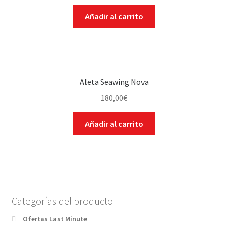
Añadir al carrito
Aleta Seawing Nova
180,00
€
Añadir al carrito
Categorías del producto
Ofertas Last Minute