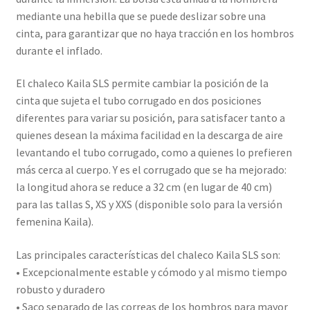
mediante una hebilla que se puede deslizar sobre una
cinta, para garantizar que no haya tracción en los hombros
durante el inflado.
El chaleco Kaila SLS permite cambiar la posición de la
cinta que sujeta el tubo corrugado en dos posiciones
diferentes para variar su posición, para satisfacer tanto a
quienes desean la máxima facilidad en la descarga de aire
levantando el tubo corrugado, como a quienes lo prefieren
más cerca al cuerpo. Y es el corrugado que se ha mejorado:
la longitud ahora se reduce a 32 cm (en lugar de 40 cm)
para las tallas S, XS y XXS (disponible solo para la versión
femenina Kaila).
Las principales características del chaleco Kaila SLS son:
• Excepcionalmente estable y cómodo y al mismo tiempo
robusto y duradero
• Saco separado de las correas de los hombros para mayor