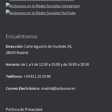
Encuéntranos
Dirección:
Calle Agustín de Iturbide 24,
28043 Madrid
Horario:
de L a V de 12:30 a 15:00 y de 16:00 a 20:30
Teléfono:
+34 911 10 10 90
Correo Electrónico:
madrid@yobuceo.es
Política de Privacidad