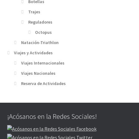
Botellas
Trajes
Reguladores
Octopus
Natación-Triathlon
Viajes y Actividades
Viajes Internacionales
Viajes Nacionales
Reserva de Actividades
¡Acósanos en la Redes Sociales!