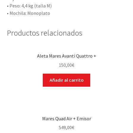
• Peso: 4,4 kg (talla M)
• Mochila: Monoplato
Productos relacionados
Aleta Mares Avanti Quattro +
150,00
€
Añadir al carrito
Mares Quad Air + Emisor
549,00
€