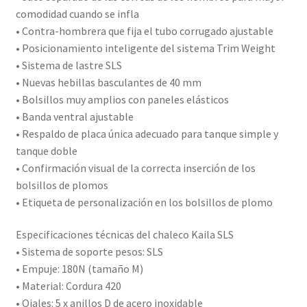
comodidad cuando se infla
• Contra-hombrera que fija el tubo corrugado ajustable
• Posicionamiento inteligente del sistema Trim Weight
• Sistema de lastre SLS
• Nuevas hebillas basculantes de 40 mm
• Bolsillos muy amplios con paneles elásticos
• Banda ventral ajustable
• Respaldo de placa única adecuado para tanque simple y
tanque doble
• Confirmación visual de la correcta inserción de los
bolsillos de plomos
• Etiqueta de personalización en los bolsillos de plomo
Especificaciones técnicas del chaleco Kaila SLS
• Sistema de soporte pesos: SLS
• Empuje: 180N (tamaño M)
• Material: Cordura 420
• Ojales: 5 x anillos D de acero inoxidable