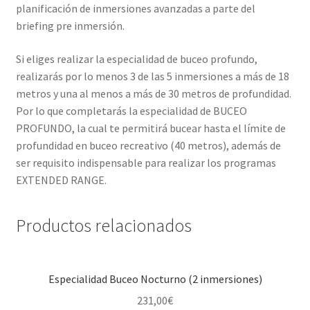
planificación de inmersiones avanzadas a parte del
briefing pre inmersión.
Si eliges realizar la especialidad de buceo profundo,
realizarás por lo menos 3 de las 5 inmersiones a más de 18
metros y una al menos a más de 30 metros de profundidad.
Por lo que completarás la especialidad de BUCEO
PROFUNDO, la cual te permitirá bucear hasta el límite de
profundidad en buceo recreativo (40 metros), además de
ser requisito indispensable para realizar los programas
EXTENDED RANGE.
Productos relacionados
Especialidad Buceo Nocturno (2 inmersiones)
231,00
€