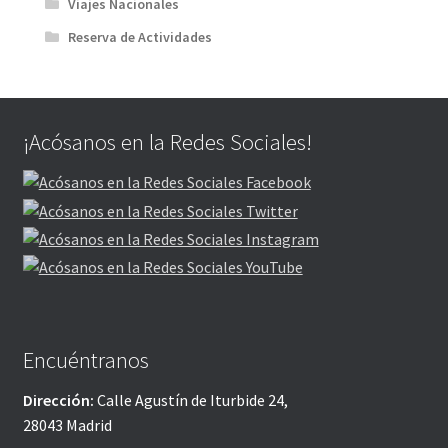
Viajes Nacionales
Reserva de Actividades
¡Acósanos en la Redes Sociales!
Encuéntranos
Dirección:
Calle Agustín de Iturbide 24,
28043 Madrid