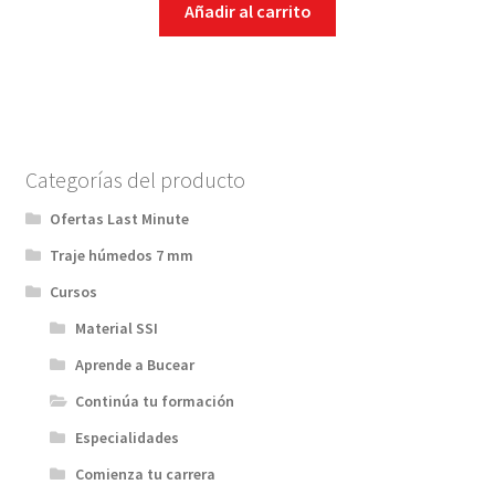
Añadir al carrito
Categorías del producto
Ofertas Last Minute
Traje húmedos 7 mm
Cursos
Material SSI
Aprende a Bucear
Continúa tu formación
Especialidades
Comienza tu carrera