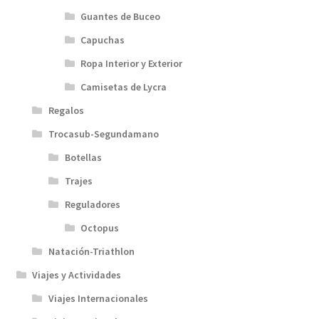
Guantes de Buceo
Capuchas
Ropa Interior y Exterior
Camisetas de Lycra
Regalos
Trocasub-Segundamano
Botellas
Trajes
Reguladores
Octopus
Natación-Triathlon
Viajes y Actividades
Viajes Internacionales