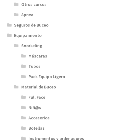
Otros cursos
Apnea
Seguros de Buceo
Equipamiento
Snorkeling
Máscaras
Tubos
Pack Equipo Ligero
Material de Buceo
Full Face
Niñ@s
Accesorios
Botellas
Instrumentos y ordenadores