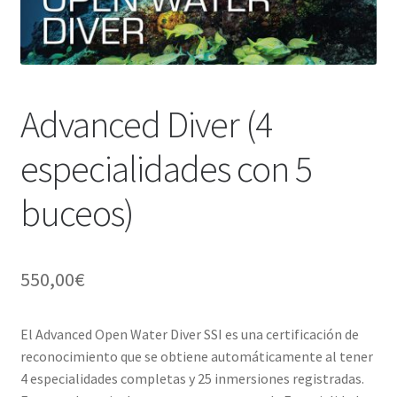
WEB YOBUCEO
Advanced Diver (4
especialidades con 5
buceos)
550,00
€
El Advanced Open Water Diver SSI es una certificación de
reconocimiento que se obtiene automáticamente al tener
4 especialidades completas y 25 inmersiones registradas.