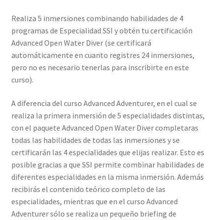
Realiza 5 inmersiones combinando habilidades de 4
programas de Especialidad SSI y obtén tu certificación
Advanced Open Water Diver (se certificará
automáticamente en cuanto registres 24 inmersiones,
pero no es necesario tenerlas para inscribirte en este
curso).
A diferencia del curso Advanced Adventurer, en el cual se
realiza la primera inmersión de 5 especialidades distintas,
con el paquete Advanced Open Water Diver completaras
todas las habilidades de todas las inmersiones y se
certificarán las 4 especialidades que elijas realizar. Esto es
posible gracias a que SSI permite combinar habilidades de
diferentes especialidades en la misma inmersión. Además
recibirás el contenido teórico completo de las
especialidades, mientras que en el curso Advanced
Adventurer sólo se realiza un pequeño briefing de