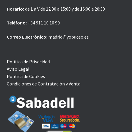
Horario:
de L a V de 12:30 a 15:00 y de 16:00 a 20:30
Teléfono:
+34 911 10 10 90
Correo Electrónico:
madrid@yobuceo.es
Política de Privacidad
Aviso Legal
Política de Cookies
Condiciones de Contratación y Venta