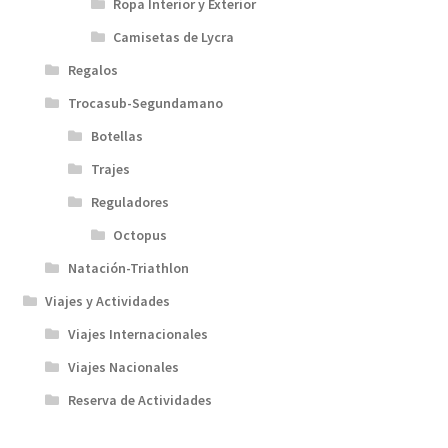
Ropa Interior y Exterior
Camisetas de Lycra
Regalos
Trocasub-Segundamano
Botellas
Trajes
Reguladores
Octopus
Natación-Triathlon
Viajes y Actividades
Viajes Internacionales
Viajes Nacionales
Reserva de Actividades