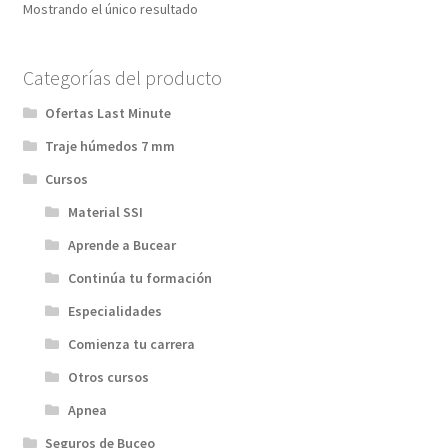
Mostrando el único resultado
Categorías del producto
Ofertas Last Minute
Traje húmedos 7 mm
Cursos
Material SSI
Aprende a Bucear
Continúa tu formación
Especialidades
Comienza tu carrera
Otros cursos
Apnea
Seguros de Buceo