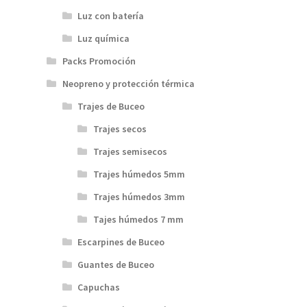
Luz con batería
Luz química
Packs Promoción
Neopreno y protección térmica
Trajes de Buceo
Trajes secos
Trajes semisecos
Trajes húmedos 5mm
Trajes húmedos 3mm
Tajes húmedos 7 mm
Escarpines de Buceo
Guantes de Buceo
Capuchas