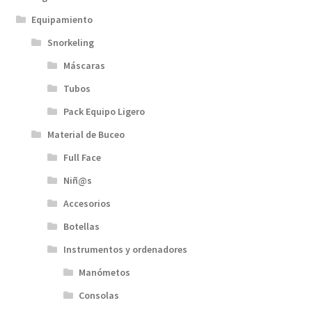
Equipamiento
Snorkeling
Máscaras
Tubos
Pack Equipo Ligero
Material de Buceo
Full Face
Niñ@s
Accesorios
Botellas
Instrumentos y ordenadores
Manómetos
Consolas