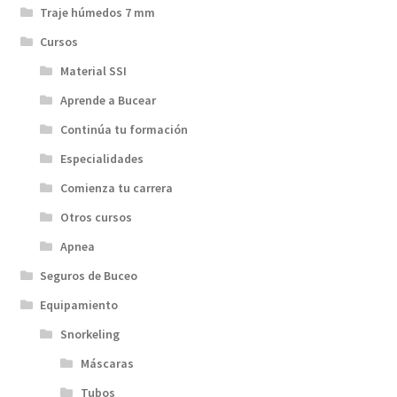
Traje húmedos 7 mm
Cursos
Material SSI
Aprende a Bucear
Continúa tu formación
Especialidades
Comienza tu carrera
Otros cursos
Apnea
Seguros de Buceo
Equipamiento
Snorkeling
Máscaras
Tubos