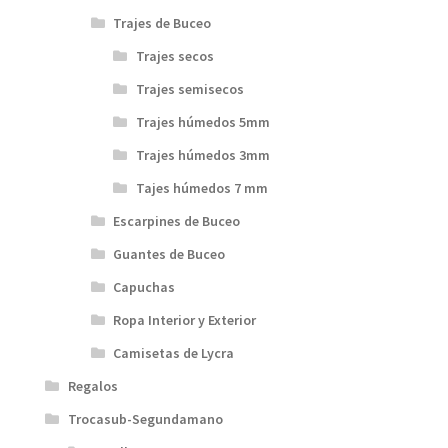
Trajes de Buceo
Trajes secos
Trajes semisecos
Trajes húmedos 5mm
Trajes húmedos 3mm
Tajes húmedos 7 mm
Escarpines de Buceo
Guantes de Buceo
Capuchas
Ropa Interior y Exterior
Camisetas de Lycra
Regalos
Trocasub-Segundamano