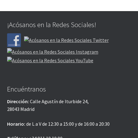
¡Acósanos en la Redes Sociales!
Encuéntranos
Dirección:
Calle Agustín de Iturbide 24,
28043 Madrid
Horario:
de L a V de 12:30 a 15:00 y de 16:00 a 20:30