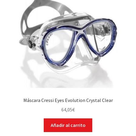
WEB YOBUCEO
Máscara Cressi Eyes Evolution Crystal Clear
64,05
€
Añadir al carrito