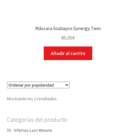
Máscara Scubapro Synergy Twin
85,05
€
Añadir al carrito
Mostrando los 2 resultados
Categorías del producto
Ofertas Last Minute