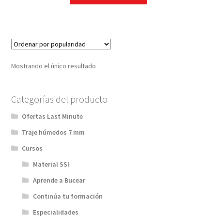
Mostrando el único resultado
Categorías del producto
Ofertas Last Minute
Traje húmedos 7 mm
Cursos
Material SSI
Aprende a Bucear
Continúa tu formación
Especialidades