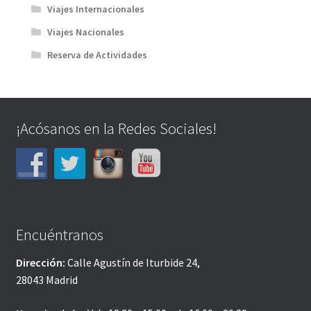
Viajes Internacionales
Viajes Nacionales
Reserva de Actividades
¡Acósanos en la Redes Sociales!
Encuéntranos
Dirección:
Calle Agustín de Iturbide 24,
28043 Madrid