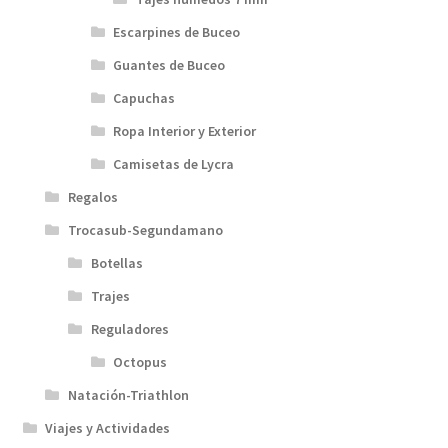
Escarpines de Buceo
Guantes de Buceo
Capuchas
Ropa Interior y Exterior
Camisetas de Lycra
Regalos
Trocasub-Segundamano
Botellas
Trajes
Reguladores
Octopus
Natación-Triathlon
Viajes y Actividades