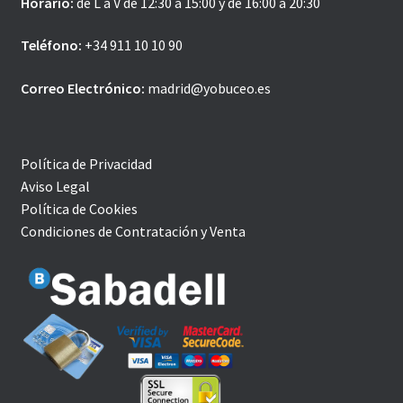
Horario:
de L a V de 12:30 a 15:00 y de 16:00 a 20:30
Teléfono:
+34 911 10 10 90
Correo Electrónico:
madrid@yobuceo.es
Política de Privacidad
Aviso Legal
Política de Cookies
Condiciones de Contratación y Venta