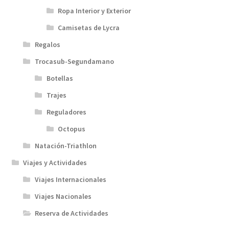
Ropa Interior y Exterior
Camisetas de Lycra
Regalos
Trocasub-Segundamano
Botellas
Trajes
Reguladores
Octopus
Natación-Triathlon
Viajes y Actividades
Viajes Internacionales
Viajes Nacionales
Reserva de Actividades