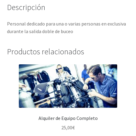
Descripción
Personal dedicado para una o varias personas en exclusiva
durante la salida doble de buceo
Productos relacionados
Alquiler de Equipo Completo
25,00
€