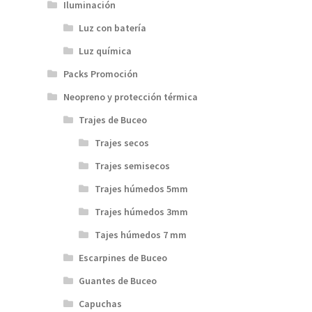
Iluminación
Luz con batería
Luz química
Packs Promoción
Neopreno y protección térmica
Trajes de Buceo
Trajes secos
Trajes semisecos
Trajes húmedos 5mm
Trajes húmedos 3mm
Tajes húmedos 7 mm
Escarpines de Buceo
Guantes de Buceo
Capuchas