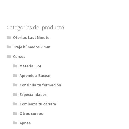
Categorías del producto
Ofertas Last Minute
Traje húmedos 7 mm
Cursos
Material SSI
Aprende a Bucear
Continúa tu formación
Especialidades
Comienza tu carrera
Otros cursos
Apnea