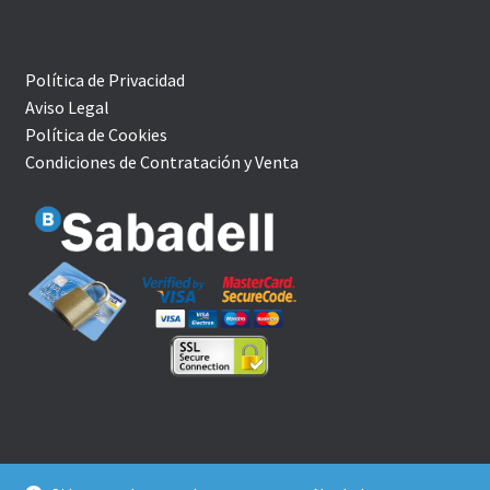
Política de Privacidad
Aviso Legal
Política de Cookies
Condiciones de Contratación y Venta