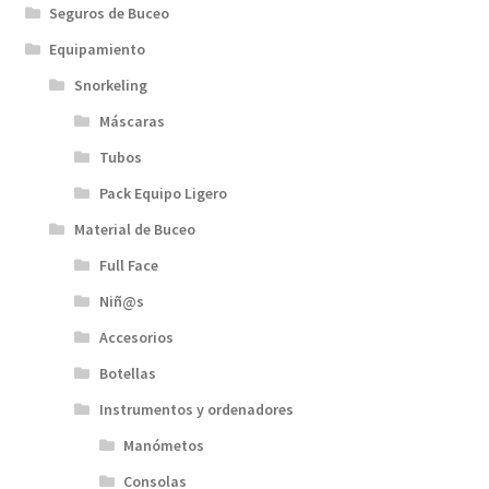
Seguros de Buceo
Equipamiento
Snorkeling
Máscaras
Tubos
Pack Equipo Ligero
Material de Buceo
Full Face
Niñ@s
Accesorios
Botellas
Instrumentos y ordenadores
Manómetos
Consolas