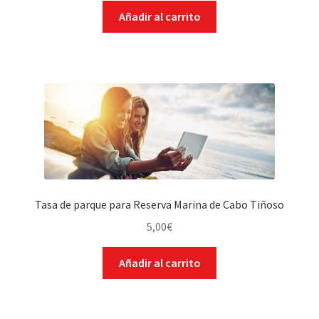
Añadir al carrito
Tasa de parque para Reserva Marina de Cabo Tiñoso
5,00
€
Añadir al carrito