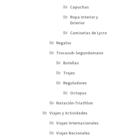
Capuchas
Ropa Interior y
Exterior
Camisetas de Lycra
Regalos
Trocasub-Segundamano
Botellas
Trajes
Reguladores
Octopus
Natación-Triathlon
Viajes y Actividades
Viajes Internacionales
Viajes Nacionales