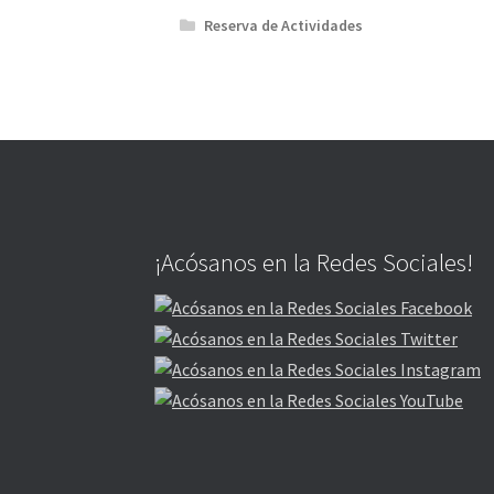
Reserva de Actividades
¡Acósanos en la Redes Sociales!