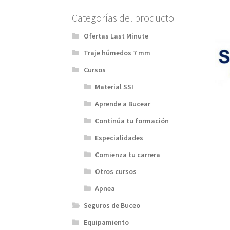
Categorías del producto
Ofertas Last Minute
Traje húmedos 7 mm
Cursos
Material SSI
Aprende a Bucear
Continúa tu formación
Especialidades
Comienza tu carrera
Otros cursos
Apnea
Seguros de Buceo
Equipamiento