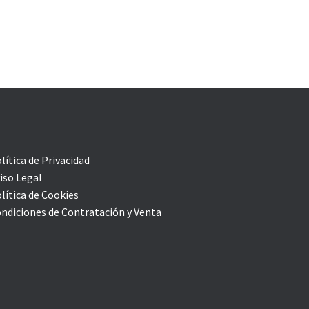
lítica de Privacidad
iso Legal
lítica de Cookies
ndiciones de Contratación y Venta