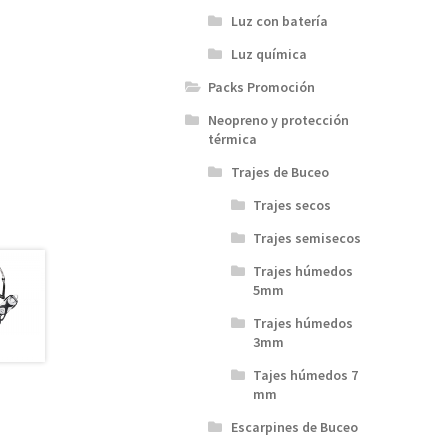
Luz con batería
Luz química
Packs Promoción
Neopreno y protección
térmica
Trajes de Buceo
Trajes secos
Trajes semisecos
Trajes húmedos
5mm
Trajes húmedos
3mm
Tajes húmedos 7
mm
Escarpines de Buceo