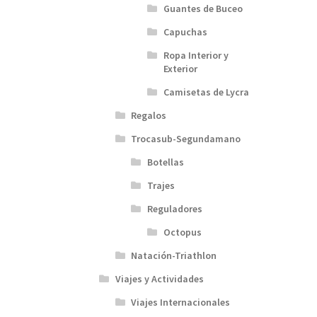
Guantes de Buceo
Capuchas
Ropa Interior y
Exterior
Camisetas de Lycra
Regalos
Trocasub-Segundamano
Botellas
Trajes
Reguladores
Octopus
Natación-Triathlon
Viajes y Actividades
Viajes Internacionales