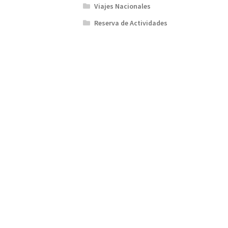
Viajes Nacionales
Reserva de Actividades