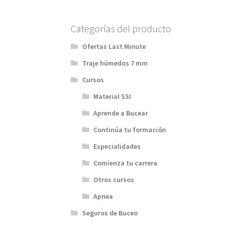
Categorías del producto
Ofertas Last Minute
Traje húmedos 7 mm
Cursos
Material SSI
Aprende a Bucear
Continúa tu formación
Especialidades
Comienza tu carrera
Otros cursos
Apnea
Seguros de Buceo