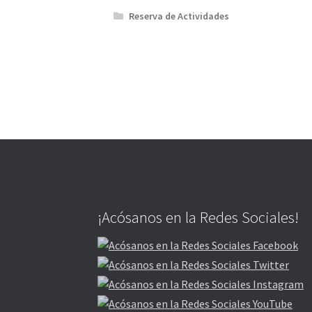
Reserva de Actividades
¡Acósanos en la Redes Sociales!