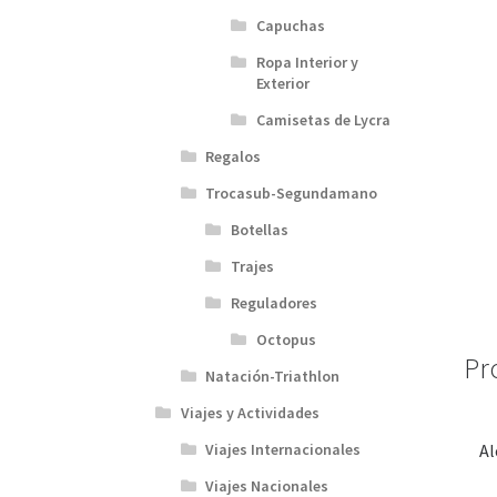
Capuchas
Ropa Interior y
Exterior
Camisetas de Lycra
Regalos
Trocasub-Segundamano
Botellas
Trajes
Reguladores
Octopus
Pr
Natación-Triathlon
Viajes y Actividades
Al
Viajes Internacionales
Viajes Nacionales