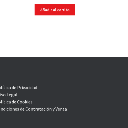
Añadir al carrito
lítica de Privacidad
iso Legal
lítica de Cookies
ndiciones de Contratación y Venta