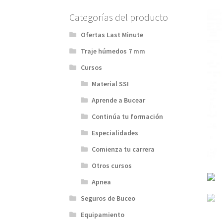
Categorías del producto
Ofertas Last Minute
Traje húmedos 7 mm
Cursos
Material SSI
Aprende a Bucear
Continúa tu formación
Especialidades
Comienza tu carrera
Otros cursos
Apnea
Seguros de Buceo
Equipamiento