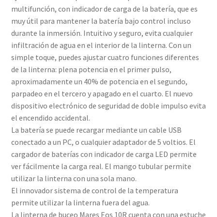
multifunción, con indicador de carga de la batería, que es
muy útil para mantener la batería bajo control incluso
durante la inmersión. Intuitivo y seguro, evita cualquier
infiltración de agua en el interior de la linterna. Con un
simple toque, puedes ajustar cuatro funciones diferentes
de la linterna: plena potencia en el primer pulso,
aproximadamente un 40% de potencia en el segundo,
parpadeo en el tercero y apagado en el cuarto. El nuevo
dispositivo electrónico de seguridad de doble impulso evita
el encendido accidental.
La batería se puede recargar mediante un cable USB
conectado a un PC, o cualquier adaptador de 5 voltios. El
cargador de baterías con indicador de carga LED permite
ver fácilmente la carga real. El mango tubular permite
utilizar la linterna con una sola mano.
El innovador sistema de control de la temperatura
permite utilizar la linterna fuera del agua.
La linterna de buceo Mares Eos 10R cuenta con una estuche