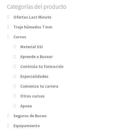
Categorías del producto
Ofertas Last Minute
Traje húmedos 7 mm
Cursos
Material SSI
Aprende a Bucear
Continúa tu formación
Especialidades
Comienza tu carrera
Otros cursos
Apnea
Seguros de Buceo
Equipamiento