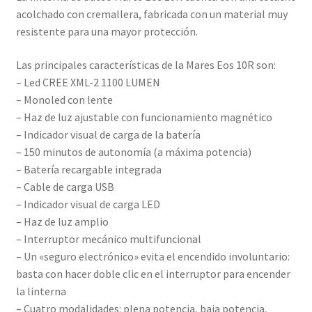
acolchado con cremallera, fabricada con un material muy
resistente para una mayor protección.
Las principales características de la Mares Eos 10R son:
– Led CREE XML-2 1100 LUMEN
– Monoled con lente
– Haz de luz ajustable con funcionamiento magnético
– Indicador visual de carga de la batería
– 150 minutos de autonomía (a máxima potencia)
– Batería recargable integrada
– Cable de carga USB
– Indicador visual de carga LED
– Haz de luz amplio
– Interruptor mecánico multifuncional
– Un «seguro electrónico» evita el encendido involuntario:
basta con hacer doble clic en el interruptor para encender
la linterna
– Cuatro modalidades: plena potencia, baja potencia,