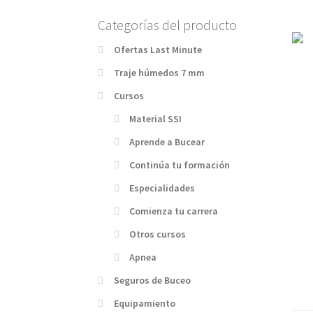
Categorías del producto
Ofertas Last Minute
Traje húmedos 7 mm
Cursos
Material SSI
Aprende a Bucear
Continúa tu formación
Especialidades
Comienza tu carrera
Otros cursos
Apnea
Seguros de Buceo
Equipamiento