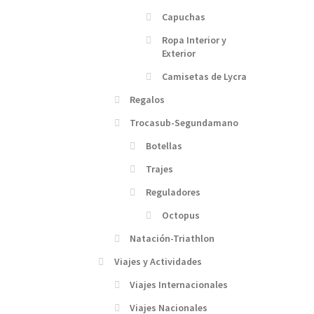
Capuchas
Ropa Interior y
Exterior
Camisetas de Lycra
Regalos
Trocasub-Segundamano
Botellas
Trajes
Reguladores
Octopus
Natación-Triathlon
Viajes y Actividades
Viajes Internacionales
Viajes Nacionales