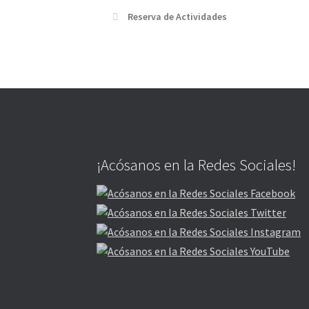
Reserva de Actividades
¡Acósanos en la Redes Sociales!