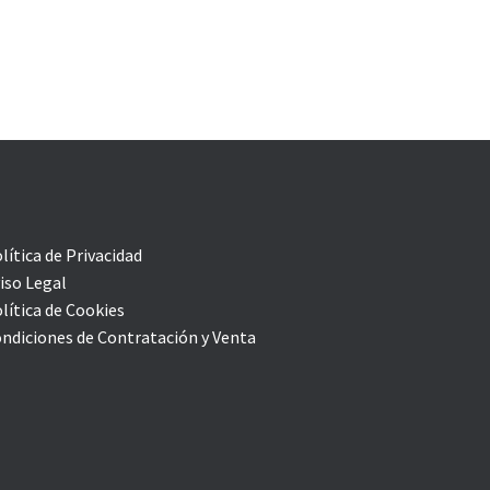
lítica de Privacidad
iso Legal
lítica de Cookies
ndiciones de Contratación y Venta