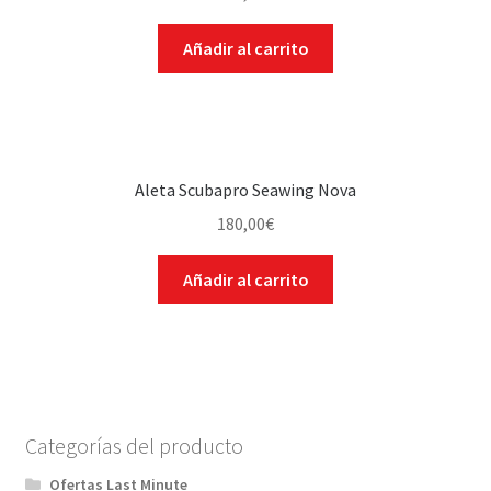
Añadir al carrito
Aleta Scubapro Seawing Nova
180,00
€
Añadir al carrito
Categorías del producto
Ofertas Last Minute