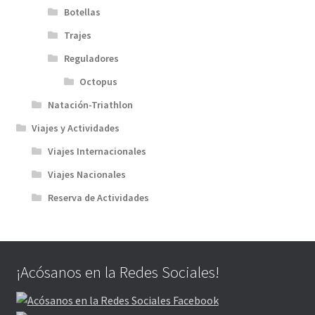
Botellas
Trajes
Reguladores
Octopus
Natación-Triathlon
Viajes y Actividades
Viajes Internacionales
Viajes Nacionales
Reserva de Actividades
¡Acósanos en la Redes Sociales!