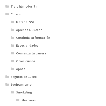
Traje húmedos 7 mm
Cursos
Material SSI
Aprende a Bucear
Continúa tu formación
Especialidades
Comienza tu carrera
Otros cursos
Apnea
Seguros de Buceo
Equipamiento
Snorkeling
Máscaras