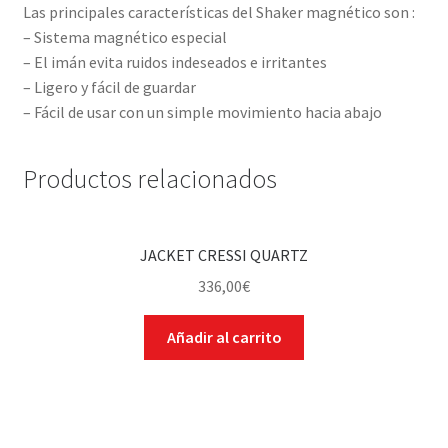
Las principales características del Shaker magnético son :
– Sistema magnético especial
– El imán evita ruidos indeseados e irritantes
– Ligero y fácil de guardar
– Fácil de usar con un simple movimiento hacia abajo
Productos relacionados
JACKET CRESSI QUARTZ
336,00
€
Añadir al carrito