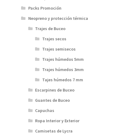
Packs Promoción
Neopreno y protección térmica
Trajes de Buceo
Trajes secos
Trajes semisecos
Trajes húmedos 5mm
Trajes húmedos 3mm
Tajes húmedos 7 mm
Escarpines de Buceo
Guantes de Buceo
Capuchas
Ropa Interior y Exterior
Camisetas de Lycra