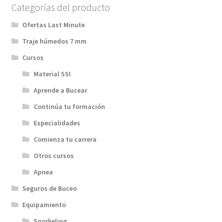
Categorías del producto
Ofertas Last Minute
Traje húmedos 7 mm
Cursos
Material SSI
Aprende a Bucear
Continúa tu formación
Especialidades
Comienza tu carrera
Otros cursos
Apnea
Seguros de Buceo
Equipamiento
Snorkeling