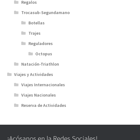
Regalos
Trocasub-Segundamano
Botellas
Trajes
Reguladores
Octopus
Natación-Triathlon
Viajes y Actividades
Viajes Internacionales
Viajes Nacionales
Reserva de Actividades
¡Acósanos en la Redes Sociales!