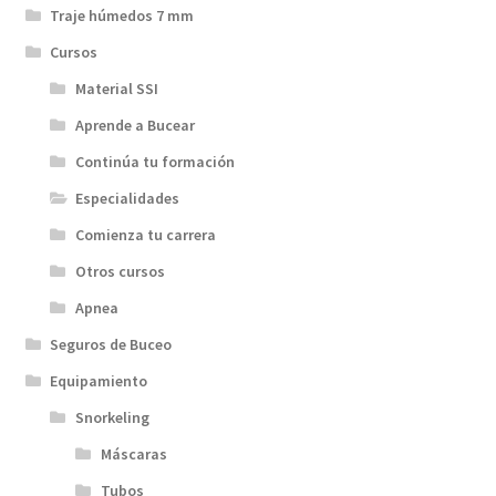
Traje húmedos 7 mm
Cursos
Material SSI
Aprende a Bucear
Continúa tu formación
Especialidades
Comienza tu carrera
Otros cursos
Apnea
Seguros de Buceo
Equipamiento
Snorkeling
Máscaras
Tubos