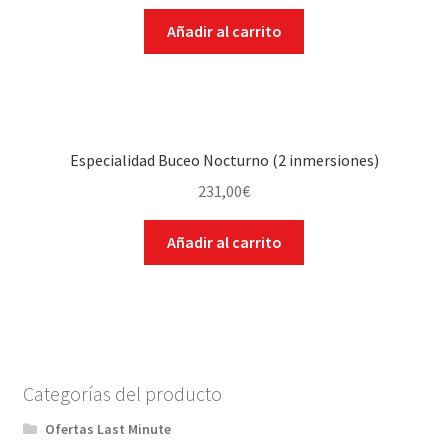
Añadir al carrito
Especialidad Buceo Nocturno (2 inmersiones)
231,00
€
Añadir al carrito
Categorías del producto
Ofertas Last Minute