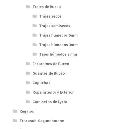
Trajes de Buceo
Trajes secos
Trajes semisecos
Trajes húmedos 5mm
Trajes húmedos 3mm
Tajes húmedos 7 mm
Escarpines de Buceo
Guantes de Buceo
Capuchas
Ropa Interior y Exterior
Camisetas de Lycra
Regalos
Trocasub-Segundamano