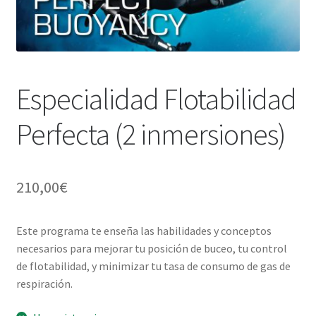
WEB YOBUCEO
Especialidad Flotabilidad
Perfecta (2 inmersiones)
210,00
€
Este programa te enseña las habilidades y conceptos
necesarios para mejorar tu posición de buceo, tu control
de flotabilidad, y minimizar tu tasa de consumo de gas de
respiración.