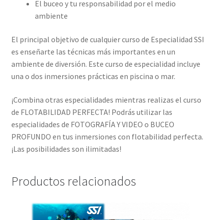
El buceo y tu responsabilidad por el medio
ambiente
El principal objetivo de cualquier curso de Especialidad SSI
es enseñarte las técnicas más importantes en un
ambiente de diversión. Este curso de especialidad incluye
una o dos inmersiones prácticas en piscina o mar.
¡Combina otras especialidades mientras realizas el curso
de FLOTABILIDAD PERFECTA! Podrás utilizar las
especialidades de FOTOGRAFÍA Y VIDEO o BUCEO
PROFUNDO en tus inmersiones con flotabilidad perfecta.
¡Las posibilidades son ilimitadas!
Productos relacionados