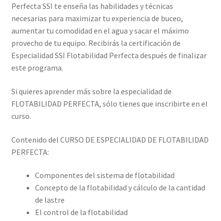
Perfecta SSI te enseña las habilidades y técnicas
necesarias para maximizar tu experiencia de buceo,
aumentar tu comodidad en el agua y sacar el máximo
provecho de tu equipo. Recibirás la certificación de
Especialidad SSI Flotabilidad Perfecta después de finalizar
este programa.
Si quieres aprender más sobre la especialidad de
FLOTABILIDAD PERFECTA, sólo tienes que inscribirte en el
curso.
Contenido del CURSO DE ESPECIALIDAD DE FLOTABILIDAD
PERFECTA:
Componentes del sistema de flotabilidad
Concepto de la flotabilidad y cálculo de la cantidad
de lastre
El control de la flotabilidad