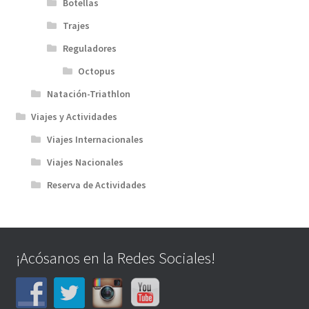
Botellas
Trajes
Reguladores
Octopus
Natación-Triathlon
Viajes y Actividades
Viajes Internacionales
Viajes Nacionales
Reserva de Actividades
¡Acósanos en la Redes Sociales!