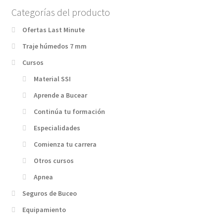
Categorías del producto
Ofertas Last Minute
Traje húmedos 7 mm
Cursos
Material SSI
Aprende a Bucear
Continúa tu formación
Especialidades
Comienza tu carrera
Otros cursos
Apnea
Seguros de Buceo
Equipamiento