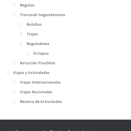
Regalos
Trocasub-Segundamano
Botellas
Trajes
Reguladores
Octopus
Natación-Triathlon
Viajes y Actividades
Viajes Internacionales
Viajes Nacionales
Reserva de Actividades