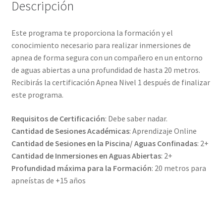
Descripción
Este programa te proporciona la formación y el
conocimiento necesario para realizar inmersiones de
apnea de forma segura con un compañero en un entorno
de aguas abiertas a una profundidad de hasta 20 metros.
Recibirás la certificación Apnea Nivel 1 después de finalizar
este programa.
Requisitos de Certificación
: Debe saber nadar.
Cantidad de Sesiones Académicas
: Aprendizaje Online
Cantidad de Sesiones en la Piscina/ Aguas Confinadas
: 2+
Cantidad de Inmersiones en Aguas Abiertas
: 2+
Profundidad máxima para la Formación
: 20 metros para
apneístas de +15 años