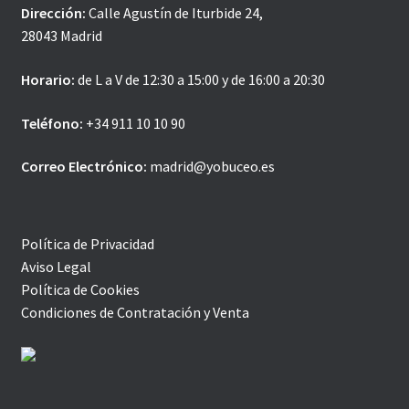
Dirección:
Calle Agustín de Iturbide 24,
28043 Madrid
Horario:
de L a V de 12:30 a 15:00 y de 16:00 a 20:30
Teléfono:
+34 911 10 10 90
Correo Electrónico:
madrid@yobuceo.es
Política de Privacidad
Aviso Legal
Política de Cookies
Condiciones de Contratación y Venta