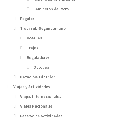
Camisetas de Lycra
Regalos
Trocasub-Segundamano
Botellas
Trajes
Reguladores
Octopus
Natación-Triathlon
Viajes y Actividades
Viajes Internacionales
Viajes Nacionales
Reserva de Actividades