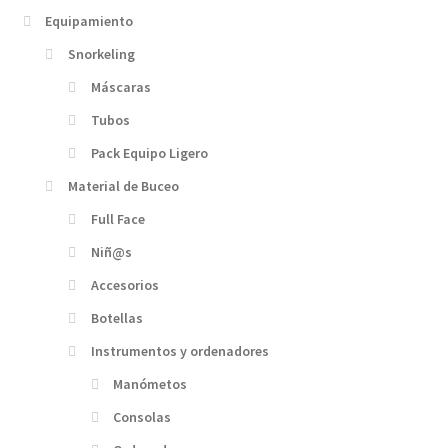
Equipamiento
Snorkeling
Máscaras
Tubos
Pack Equipo Ligero
Material de Buceo
Full Face
Niñ@s
Accesorios
Botellas
Instrumentos y ordenadores
Manómetos
Consolas