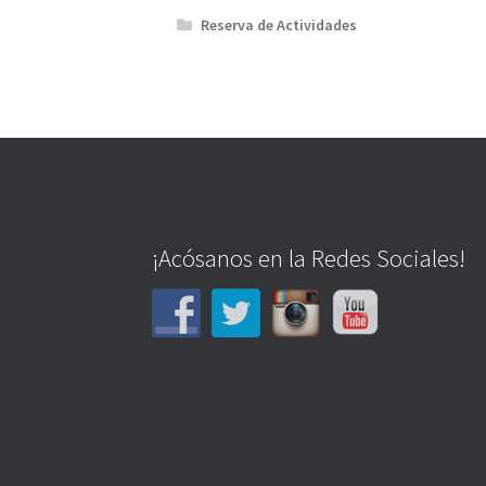
Reserva de Actividades
¡Acósanos en la Redes Sociales!