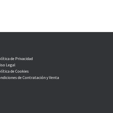
lítica de Privacidad
iso Legal
lítica de Cookies
ndiciones de Contratación y Venta