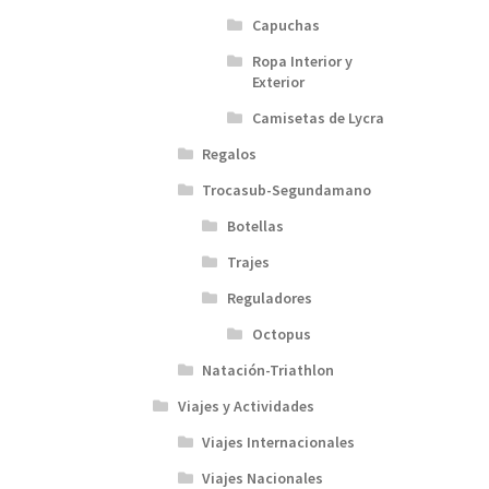
Capuchas
Ropa Interior y
Exterior
Camisetas de Lycra
Regalos
Trocasub-Segundamano
Botellas
Trajes
Reguladores
Octopus
Natación-Triathlon
Viajes y Actividades
Viajes Internacionales
Viajes Nacionales