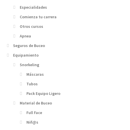
Especialidades
Comienza tu carrera
Otros cursos
Apnea
Seguros de Buceo
Equipamiento
Snorkeling
Máscaras
Tubos
Pack Equipo Ligero
Material de Buceo
Full Face
Niñ@s