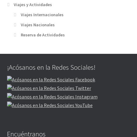
Viajes y Actividades
Viajes Internacionales
Viajes Nacionales
Reserva de Actividades
¡Acósanos en la Redes Sociales!
Encuéntranos