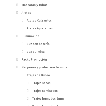
Mascaras y tubos
Aletas
Aletas Calzantes
Aletas Ajustables
Iluminación
Luz con batería
Luz química
Packs Promoción
Neopreno y protección térmica
Trajes de Buceo
Trajes secos
Trajes semisecos
Trajes húmedos 5mm