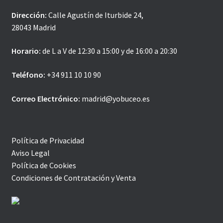
Dirección:
Calle Agustín de Iturbide 24,
28043 Madrid
Horario:
de L a V de 12:30 a 15:00 y de 16:00 a 20:30
Teléfono:
+34 911 10 10 90
Correo Electrónico:
madrid@yobuceo.es
Política de Privacidad
Aviso Legal
Política de Cookies
Condiciones de Contratación y Venta