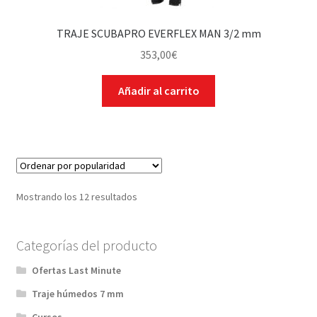
TRAJE SCUBAPRO EVERFLEX MAN 3/2 mm
353,00
€
Añadir al carrito
Mostrando los 12 resultados
Categorías del producto
Ofertas Last Minute
Traje húmedos 7 mm