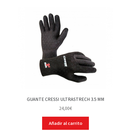
GUANTE CRESSI ULTRASTRECH 3.5 MM
24,00
€
Añadir al carrito