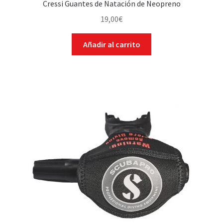
Cressi Guantes de Natación de Neopreno
19,00
€
Añadir al carrito