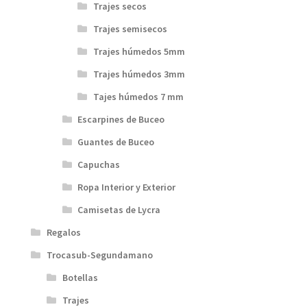
Trajes secos
Trajes semisecos
Trajes húmedos 5mm
Trajes húmedos 3mm
Tajes húmedos 7 mm
Escarpines de Buceo
Guantes de Buceo
Capuchas
Ropa Interior y Exterior
Camisetas de Lycra
Regalos
Trocasub-Segundamano
Botellas
Trajes