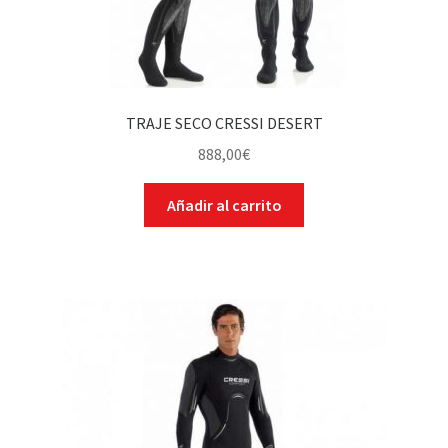
TRAJE SECO CRESSI DESERT
888,00
€
Añadir al carrito