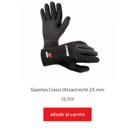
Guantes Cressi Ultrastrecht 2.5 mm
18,00
€
Añadir al carrito