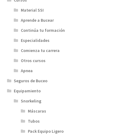
Cursos
Material SSI
Aprende a Bucear
Continúa tu formación
Especialidades
Comienza tu carrera
Otros cursos
Apnea
Seguros de Buceo
Equipamiento
Snorkeling
Máscaras
Tubos
Pack Equipo Ligero