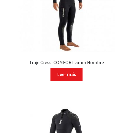
Traje Cressi COMFORT 5mm Hombre
Leer más