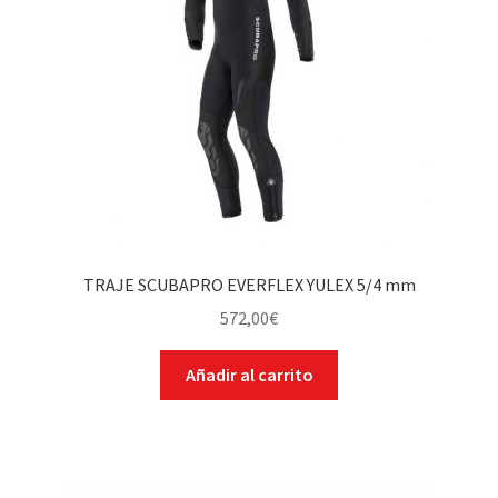
TRAJE SCUBAPRO EVERFLEX YULEX 5/4 mm
572,00
€
Añadir al carrito