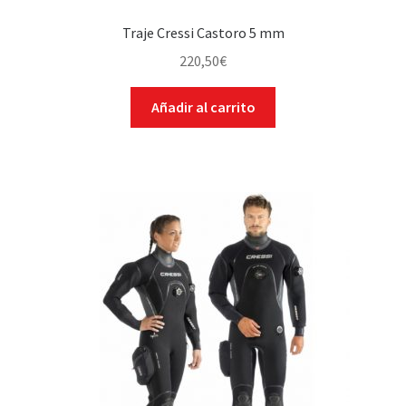
Traje Cressi Castoro 5 mm
220,50
€
Añadir al carrito