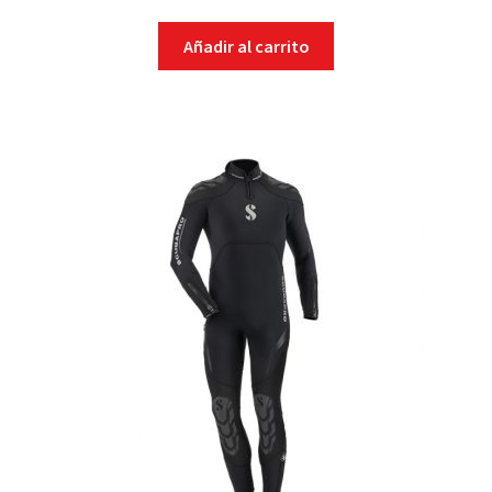
Añadir al carrito