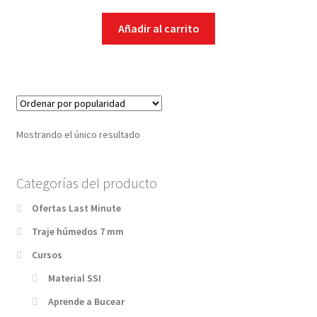
Añadir al carrito
Mostrando el único resultado
Categorías del producto
Ofertas Last Minute
Traje húmedos 7 mm
Cursos
Material SSI
Aprende a Bucear