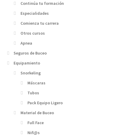
Continúa tu formación
Especialidades
Comienza tu carrera
Otros cursos
Apnea
Seguros de Buceo
Equipamiento
Snorkeling
Máscaras
Tubos
Pack Equipo Ligero
Material de Buceo
Full Face
Niñ@s