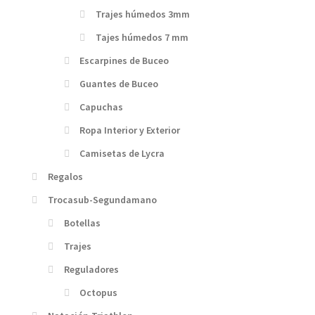
Trajes húmedos 3mm
Tajes húmedos 7 mm
Escarpines de Buceo
Guantes de Buceo
Capuchas
Ropa Interior y Exterior
Camisetas de Lycra
Regalos
Trocasub-Segundamano
Botellas
Trajes
Reguladores
Octopus