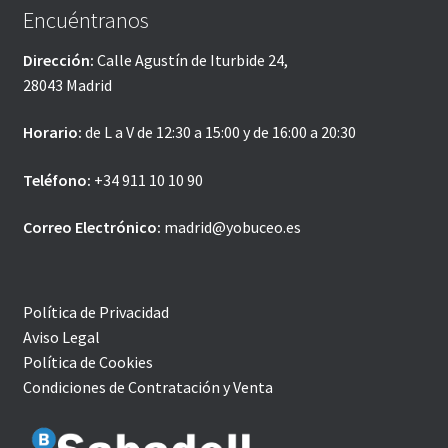
Encuéntranos
Dirección:
Calle Agustín de Iturbide 24,
28043 Madrid
Horario:
de L a V de 12:30 a 15:00 y de 16:00 a 20:30
Teléfono:
+34 911 10 10 90
Correo Electrónico:
madrid@yobuceo.es
Política de Privacidad
Aviso Legal
Política de Cookies
Condiciones de Contratación y Venta