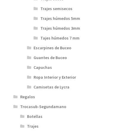
Trajes semisecos
Trajes húmedos 5mm
Trajes húmedos 3mm
Tajes húmedos 7 mm
Escarpines de Buceo
Guantes de Buceo
Capuchas
Ropa Interior y Exterior
Camisetas de Lycra
Regalos
Trocasub-Segundamano
Botellas
Trajes