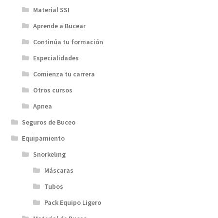
Material SSI
Aprende a Bucear
Continúa tu formación
Especialidades
Comienza tu carrera
Otros cursos
Apnea
Seguros de Buceo
Equipamiento
Snorkeling
Máscaras
Tubos
Pack Equipo Ligero