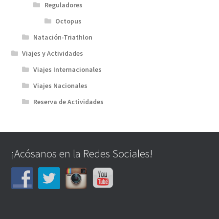
Reguladores
Octopus
Natación-Triathlon
Viajes y Actividades
Viajes Internacionales
Viajes Nacionales
Reserva de Actividades
¡Acósanos en la Redes Sociales!